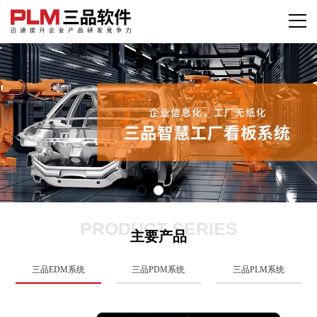
PRODUCT SERIES
主要产品
三品EDM系统
三品PDM系统
三品PLM系统