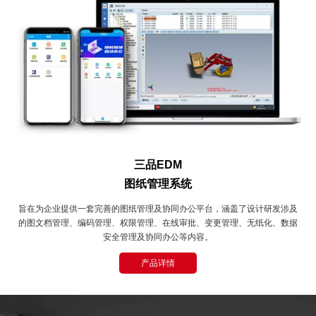
三品EDM
图纸管理系统
旨在为企业提供一套完善的图纸管理及协同办公平台，涵盖了设计研发涉及
的图文档管理、编码管理、权限管理、在线审批、变更管理、无纸化、数据
安全管理及协同办公等内容。
产品详情