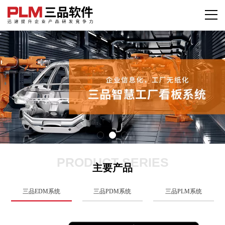
PRODUCT SERIES
主要产品
三品EDM系统
三品PDM系统
三品PLM系统