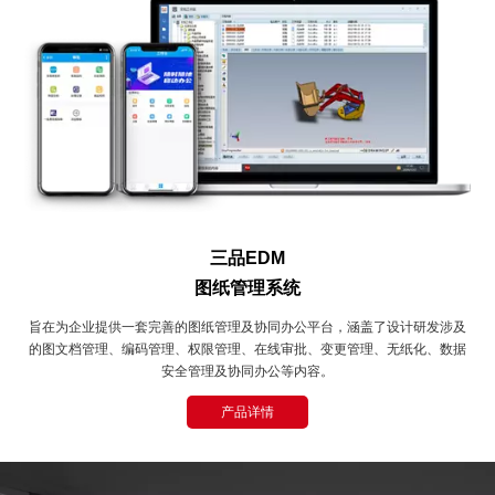
三品EDM
图纸管理系统
旨在为企业提供一套完善的图纸管理及协同办公平台，涵盖了设计研发涉及
的图文档管理、编码管理、权限管理、在线审批、变更管理、无纸化、数据
安全管理及协同办公等内容。
产品详情