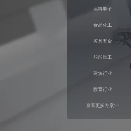
高科电子
食品化工
模具五金
船舶重工
建筑行业
教育行业
查看更多方案>>