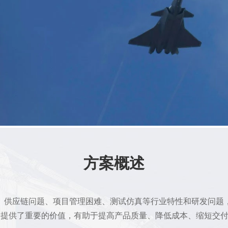
方案概述
、供应链问题、项目管理困难、测试仿真等行业特性和研发问题
中提供了重要的价值，有助于提高产品质量、降低成本、缩短交