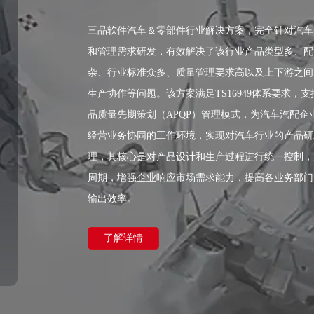
三品软件汽车＆零部件行业解决方案，完全针对汽车
和管理需求研发，有效解决了该行业产品类型多、配
杂、行业标准众多、质量管理要求高以及上下游之间
生产协作等问题。该方案满足TS16949体系要求，
品质量先期策划（APQP）管理模式，为汽车汽配企
经营业务协同的工作环境，实现对汽车行业的产品研
理，其核心是对产品设计和生产过程进行统一控制，
周期，增强企业响应市场需求能力，提高各业务部门
输出效率。
了解详情