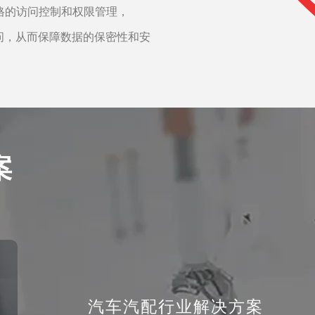
格的访问控制和权限管理，
问，从而保障数据的保密性和安
案
汽车汽配行业解决方案