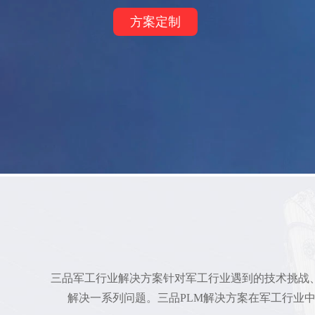
方案定制
三品军工行业解决方案针对军工行业遇到的技术挑战
解决一系列问题。三品PLM解决方案在军工行业