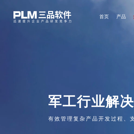
首页
产品
军工行业解
有效管理复杂产品开发过程、