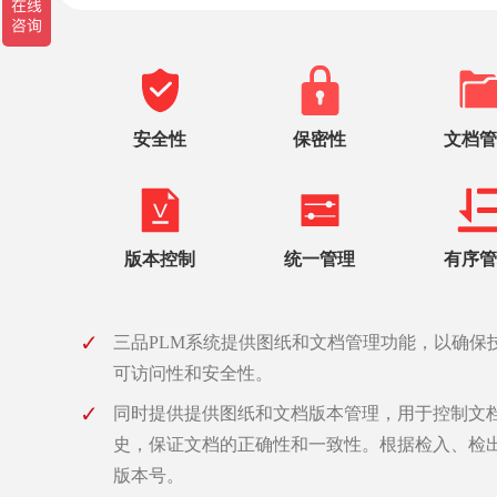
安全性
保密性
文档管
版本控制
统一管理
有序管
三品PLM系统提供图纸和文档管理功能，以确保
可访问性和安全性。
同时提供提供图纸和文档版本管理，用于控制文
史，保证文档的正确性和一致性。根据检入、检
版本号。