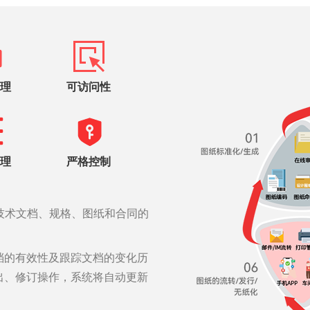
理
可访问性
理
严格控制
技术文档、规格、图纸和合同的
档的有效性及跟踪文档的变化历
出、修订操作，系统将自动更新