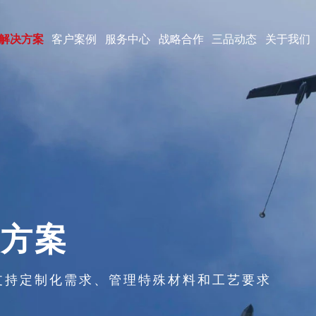
解决方案
客户案例
服务中心
战略合作
三品动态
关于我们
决方案
支持定制化需求、管理特殊材料和工艺要求