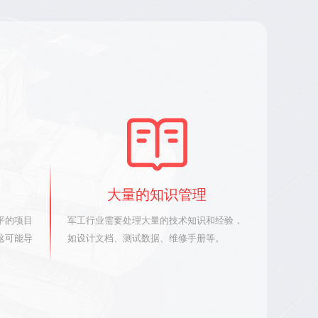
大量的知识管理
平的项目
军工行业需要处理大量的技术知识和经验，
这可能导
如设计文档、测试数据、维修手册等。