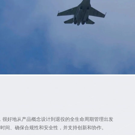
，很好地从产品概念设计到退役的全生命周期管理出发
付时间、确保合规性和安全性，并支持创新和协作。