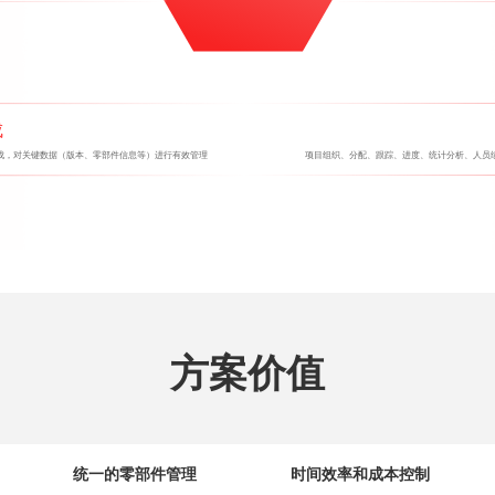
方案价值
统一的零部件管理
时间效率和成本控制