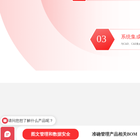
请问您想了解什么产品呢？
图文管理和数据安全
准确管理产品相关BOM