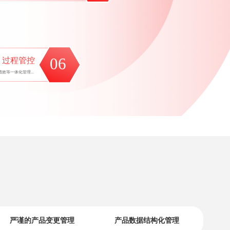
严谨的产品变更管理
产品数据结构化管理