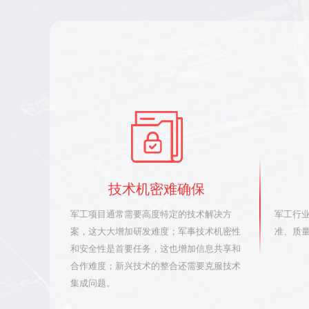
技术机密难确保
军工项目通常需要高度特定的技术解决方
军工行
案，这大大增加研发难度；军事技术机密性
准、质
和安全性是首要任务，这也增加信息共享和
合作难度；新兴技术的整合还需要克服技术
集成问题。