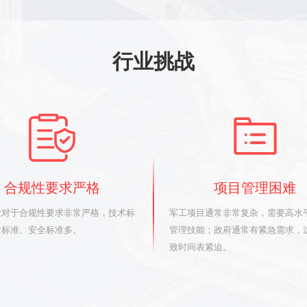
行业挑战
合规性要求严格
项目管理困难
业对于合规性要求非常严格，技术标
军工项目通常非常复杂，需要高水
量标准、安全标准多。
管理技能；政府通常有紧急需求，
致时间表紧迫。