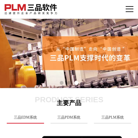
PRODUCT SERIES
主要产品
三品EDM系统
三品PDM系统
三品PLM系统