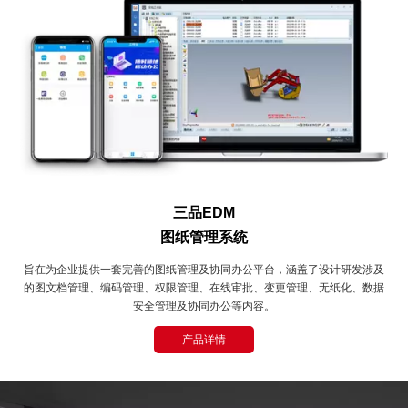
三品EDM
图纸管理系统
旨在为企业提供一套完善的图纸管理及协同办公平台，涵盖了设计研发涉及
的图文档管理、编码管理、权限管理、在线审批、变更管理、无纸化、数据
安全管理及协同办公等内容。
产品详情