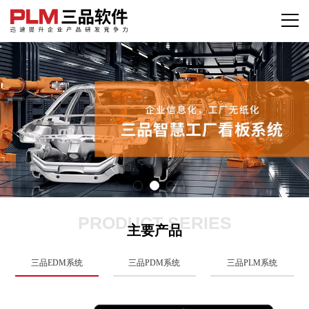
PRODUCT SERIES
主要产品
三品EDM系统
三品PDM系统
三品PLM系统