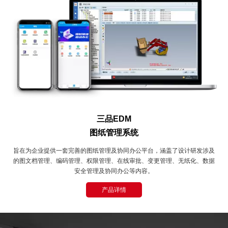
三品EDM
图纸管理系统
旨在为企业提供一套完善的图纸管理及协同办公平台，涵盖了设计研发涉及
的图文档管理、编码管理、权限管理、在线审批、变更管理、无纸化、数据
安全管理及协同办公等内容。
产品详情