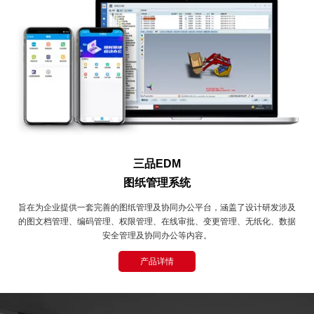
三品EDM
图纸管理系统
旨在为企业提供一套完善的图纸管理及协同办公平台，涵盖了设计研发涉及
的图文档管理、编码管理、权限管理、在线审批、变更管理、无纸化、数据
安全管理及协同办公等内容。
产品详情