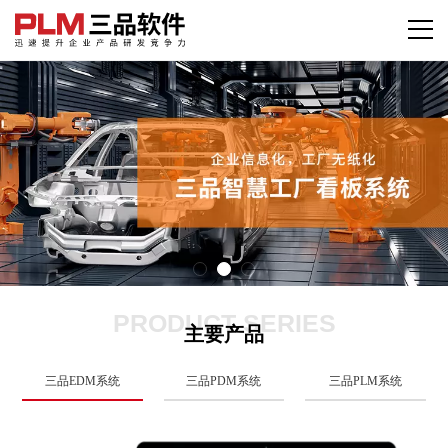
PRODUCT SERIES
主要产品
三品EDM系统
三品PDM系统
三品PLM系统