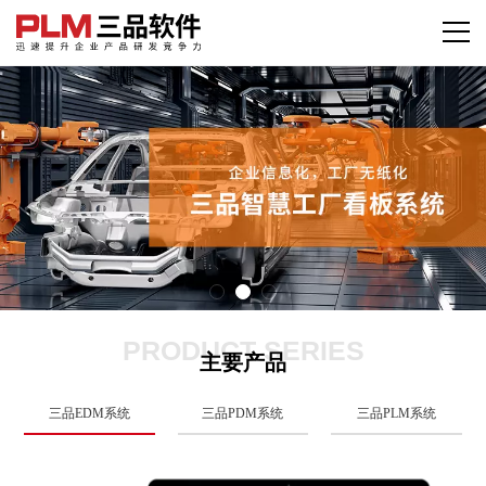
PRODUCT SERIES
主要产品
三品EDM系统
三品PDM系统
三品PLM系统