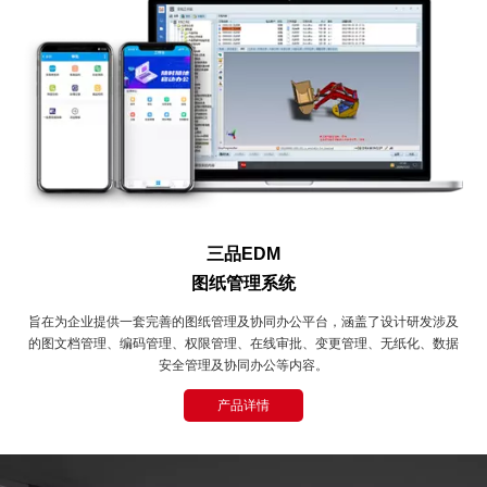
三品EDM
图纸管理系统
旨在为企业提供一套完善的图纸管理及协同办公平台，涵盖了设计研发涉及
的图文档管理、编码管理、权限管理、在线审批、变更管理、无纸化、数据
安全管理及协同办公等内容。
产品详情