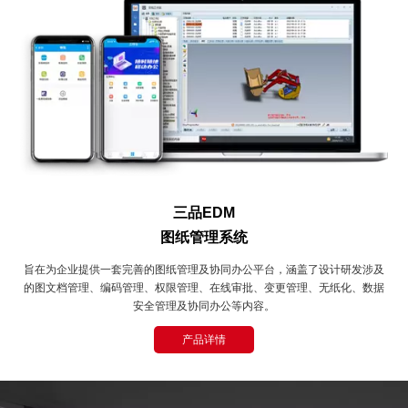
三品EDM
图纸管理系统
旨在为企业提供一套完善的图纸管理及协同办公平台，涵盖了设计研发涉及
的图文档管理、编码管理、权限管理、在线审批、变更管理、无纸化、数据
安全管理及协同办公等内容。
产品详情