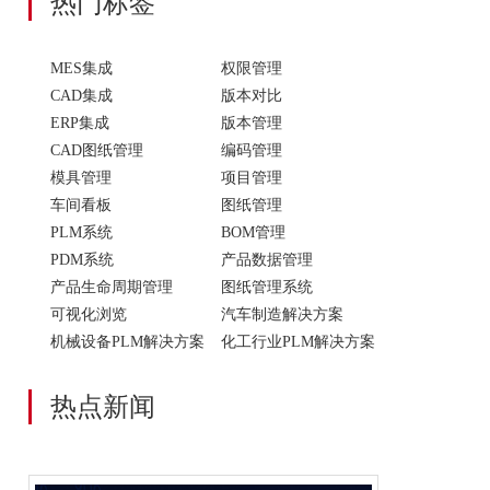
热门标签
MES集成
权限管理
CAD集成
版本对比
ERP集成
版本管理
CAD图纸管理
编码管理
模具管理
项目管理
车间看板
图纸管理
PLM系统
BOM管理
PDM系统
产品数据管理
产品生命周期管理
图纸管理系统
可视化浏览
汽车制造解决方案
机械设备PLM解决方案
化工行业PLM解决方案
热点新闻