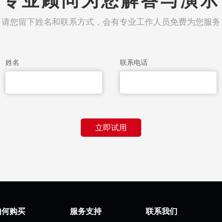
专业顾问为您解答与演示
请您留下姓名和联系方式，会有专业工作人员免费为您服务
姓名
联系电话
立即试用
如何购买
服务支持
联系我们