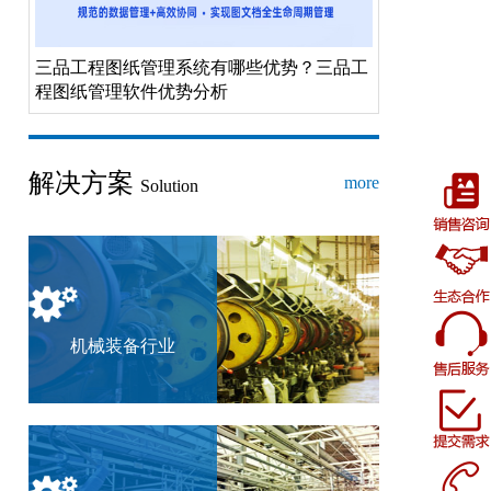
三品工程图纸管理系统有哪些优势？三品工
程图纸管理软件优势分析
解决方案
more
Solution
机械装备行业