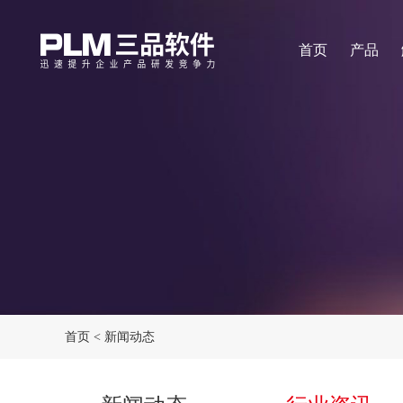
首页
产品
首页
<
新闻动态