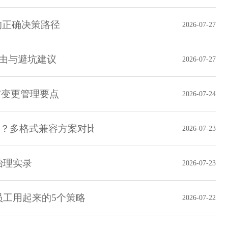
的正确决策路径
2026-07-27
理由与避坑建议
2026-07-27
规与变更管理要点
2026-07-24
入PLM？多格式兼容方案对比
2026-07-23
治理实录
2026-07-23
员工用起来的5个策略
2026-07-22