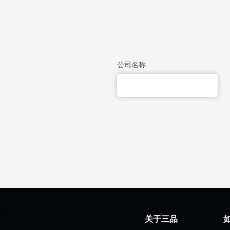
公司名称
关于三品