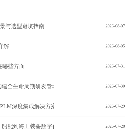
场景与选型避坑指南
2026-08-07
详解
2026-08-05
注哪些方面
2026-07-31
构建全生命周期研发管理体系
2026-07-30
三品PLM深度集成解决方案
2026-07-29
例：船配到海工装备数字化实践
2026-07-28