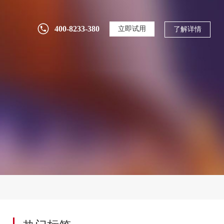
400-8233-380
立即试用
了解详情