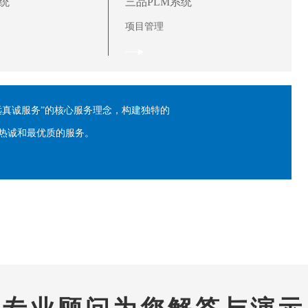
统
三品PLM系统
项目管理
远真诚服务”的核心服务理念，构建独特的
热诚和最优质的服务。