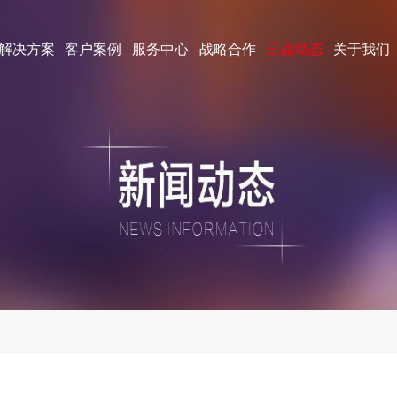
解决方案
客户案例
服务中心
战略合作
三品动态
关于我们