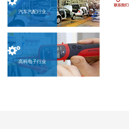
汽车汽配行业
高科电子行业