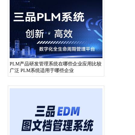
PLM产品研发管理系统在哪些企业应用比较
广泛 PLM系统适用于哪些企业