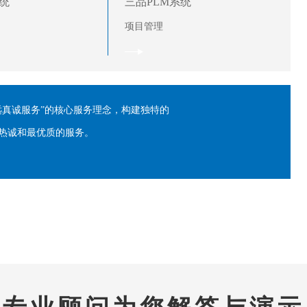
统
三品PLM系统
项目管理
远真诚服务”的核心服务理念，构建独特的
热诚和最优质的服务。