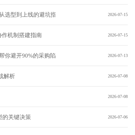
：从选型到上线的避坑指南
2026-07-15
协作机制搭建指南
2026-07-15
帮你避开90%的采购陷阱
2026-07-13
实战解析
2026-07-08
2026-07-08
型的关键决策
2026-07-06