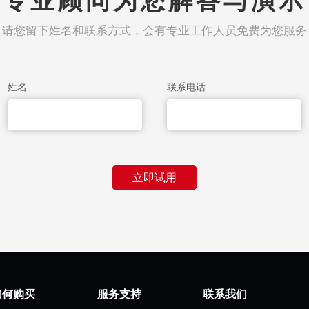
专业顾问为您解答与演示
请您留下姓名和联系方式，会有专业工作人员免费为您服务
姓名
联系电话
立即试用
如何购买
服务支持
联系我们