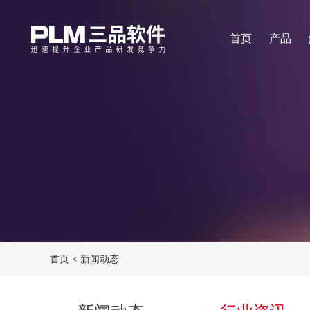
首页
产品
首页
<
新闻动态