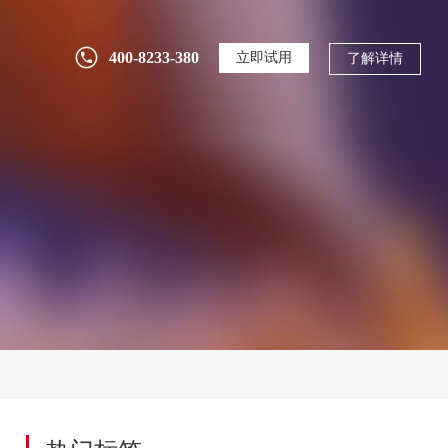
400-8233-380
立即试用
了解详情