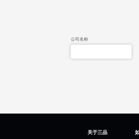
公司名称
关于三品