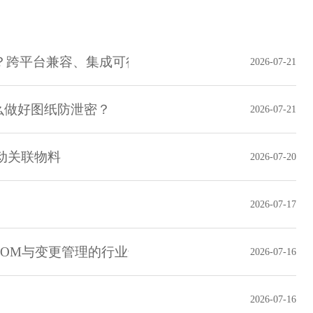
理？跨平台兼容、集成可行性与落地方案
2026-07-21
么做好图纸防泄密？
2026-07-21
动关联物料
2026-07-20
2026-07-17
BOM与变更管理的行业适配要点
2026-07-16
2026-07-16