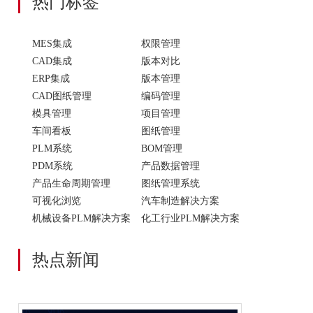
热门标签
MES集成
权限管理
CAD集成
版本对比
ERP集成
版本管理
CAD图纸管理
编码管理
模具管理
项目管理
车间看板
图纸管理
PLM系统
BOM管理
PDM系统
产品数据管理
产品生命周期管理
图纸管理系统
可视化浏览
汽车制造解决方案
机械设备PLM解决方案
化工行业PLM解决方案
热点新闻