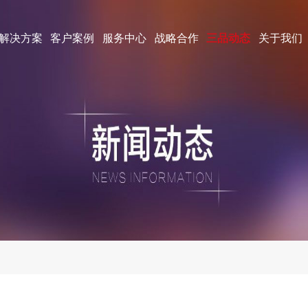
解决方案
客户案例
服务中心
战略合作
三品动态
关于我们