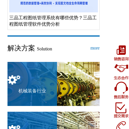
三品工程图纸管理系统有哪些优势？三品工
程图纸管理软件优势分析
解决方案
more
Solution
机械装备行业