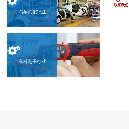
汽车汽配行业
高科电子行业