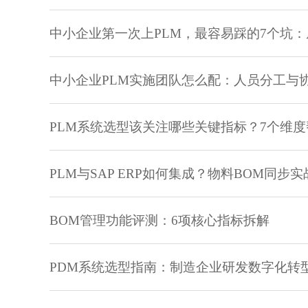
中小企业第一次上PLM，最容易踩的7个坑
中小企业PLM实施团队怎么配：人员分工与
PLM系统选型该关注哪些关键指标？7个维度
PLM与SAP ERP如何集成？物料BOM同步
BOM管理功能评测：6项核心指标拆解
PDM系统选型指南：制造企业研发数字化转