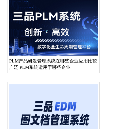
PLM产品研发管理系统在哪些企业应用比较
广泛 PLM系统适用于哪些企业