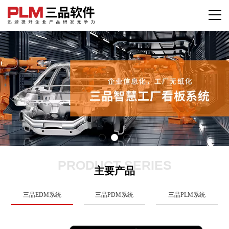
PRODUCT SERIES
主要产品
三品EDM系统
三品PDM系统
三品PLM系统