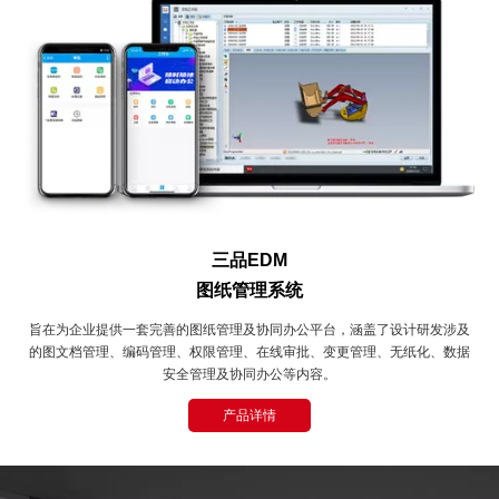
三品EDM
图纸管理系统
旨在为企业提供一套完善的图纸管理及协同办公平台，涵盖了设计研发涉及
的图文档管理、编码管理、权限管理、在线审批、变更管理、无纸化、数据
安全管理及协同办公等内容。
产品详情