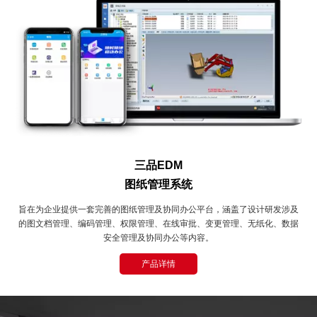
三品EDM
图纸管理系统
旨在为企业提供一套完善的图纸管理及协同办公平台，涵盖了设计研发涉及
的图文档管理、编码管理、权限管理、在线审批、变更管理、无纸化、数据
安全管理及协同办公等内容。
产品详情