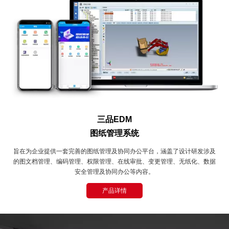
三品EDM
图纸管理系统
旨在为企业提供一套完善的图纸管理及协同办公平台，涵盖了设计研发涉及
的图文档管理、编码管理、权限管理、在线审批、变更管理、无纸化、数据
安全管理及协同办公等内容。
产品详情