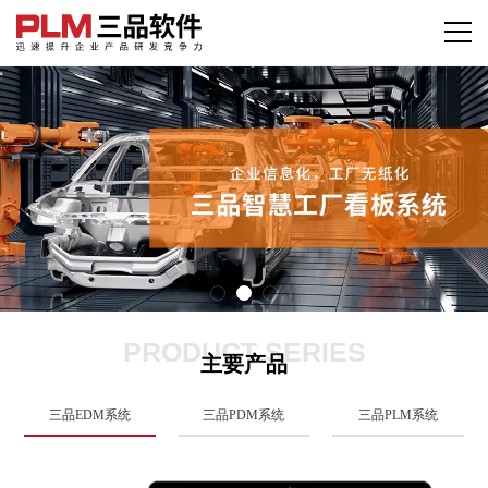
PRODUCT SERIES
主要产品
三品EDM系统
三品PDM系统
三品PLM系统