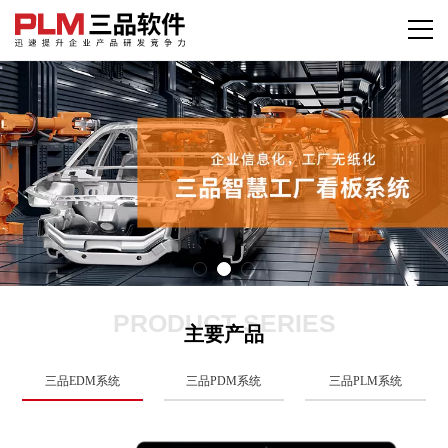
PRODUCT SERIES
主要产品
三品EDM系统
三品PDM系统
三品PLM系统