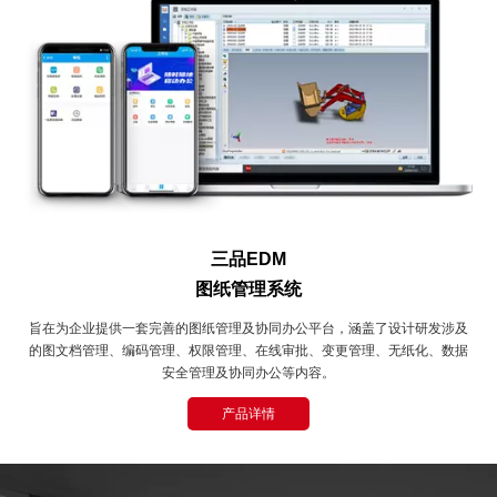
三品EDM
图纸管理系统
旨在为企业提供一套完善的图纸管理及协同办公平台，涵盖了设计研发涉及
的图文档管理、编码管理、权限管理、在线审批、变更管理、无纸化、数据
安全管理及协同办公等内容。
产品详情