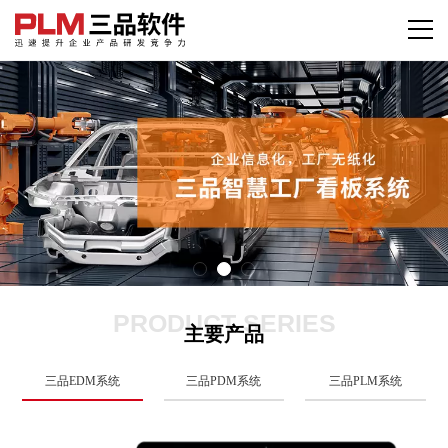
PRODUCT SERIES
主要产品
三品EDM系统
三品PDM系统
三品PLM系统