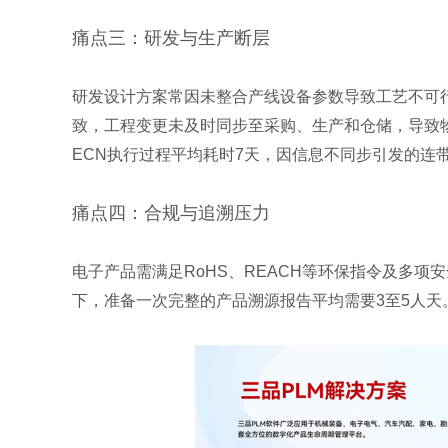
痛点三：研发与生产断层
研发设计方案常因未整合产线设备参数导致工艺不可行
致，工程变更未及时同步至采购、生产和仓储，导致
ECN执行过程平均耗时7天，因信息不同步引发的连带
痛点四：合规与追溯压力
电子产品需满足RoHS、REACH等环保指令及多
下，准备一次完整的产品溯源报告平均需要3至5人天