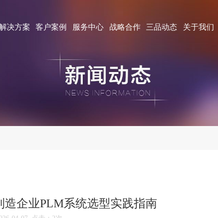
解决方案
客户案例
服务中心
战略合作
三品动态
关于我们
子制造企业PLM系统选型实践指南