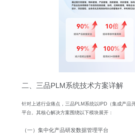
二、三品PLM系统技术方案详解
针对上述行业痛点，三品PLM系统以IPD（集成产
平台。其核心解决方案围绕以下模块展开：
（一）集中化产品研发数据管理平台