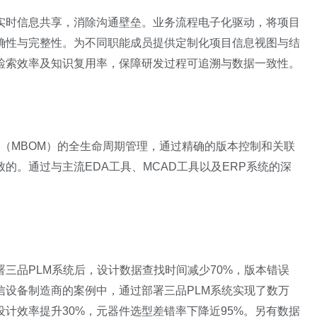
实时信息共享，消除沟通壁垒。业务流程电子化驱动，将项目
确性与完整性。为不同职能成员提供定制化项目信息视图与结
检索效率及知识复用率，保障研发过程可追溯与数据一致性。
OM（MBOM）的全生命周期管理，通过精确的版本控制和关联
的。通过与主流EDA工具、MCAD工具以及ERP系统的深
三品PLM系统后，设计数据查找时间减少70%，版本错误
通信设备制造商的案例中，通过部署三品PLM系统实现了数万
计效率提升30%，元器件选型差错率下降近95%。另有数据