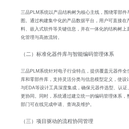
三品PLM系统以产品结构树为核心主线，围绕零部
图。通过构建集中化的产品数据平台，用户可直接在
料、嵌入式软件等关键信息，并在一体化的结构树上
化管理与高效流转。
（二）标准化器件库与智能编码管理体系
三品PLM系统针对电子行业特点，提供覆盖元器件
库和零部件库，支持灵活分类与信息模型定义，使设
与EDA等设计工具深度集成，确保元器件选型、认
更协同。同时，系统通过建立统一的编码管理体系，
部门可在线完成申请、查询及维护。
（三）项目驱动的流程协同管理