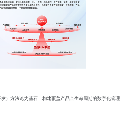
品开发）方法论为基石，构建覆盖产品全生命周期的数字化管理