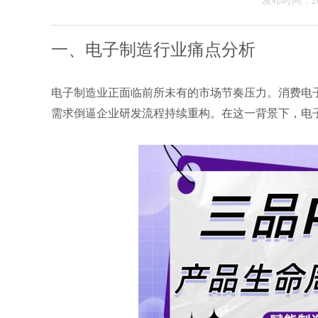
发布时间：202
一、电子制造行业痛点分析
电子制造业正面临前所未有的市场节奏压力。消费电
需求倒逼企业研发流程持续重构。在这一背景下，电