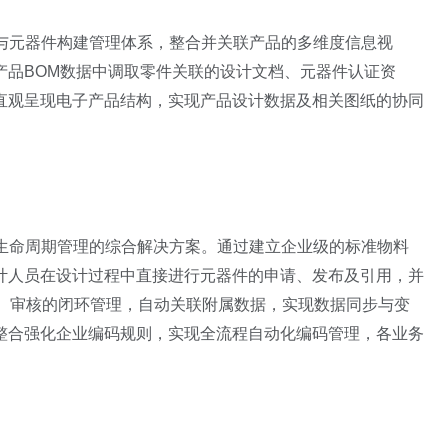
件与元器件构建管理体系，整合并关联产品的多维度信息视
产品BOM数据中调取零件关联的设计文档、元器件认证资
直观呈现电子产品结构，实现产品设计数据及相关图纸的协同
全生命周期管理的综合解决方案。通过建立企业级的标准物料
计人员在设计过程中直接进行元器件的申请、发布及引用，并
证、审核的闭环管理，自动关联附属数据，实现数据同步与变
整合强化企业编码规则，实现全流程自动化编码管理，各业务