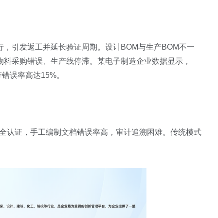
，引发返工并延长验证周期。设计BOM与生产BOM不一
物料采购错误、生产线停滞。某电子制造企业数据显示，
错误率高达15%。
项安全认证，手工编制文档错误率高，审计追溯困难。传统模式
。