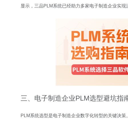
显示，三品PLM系统已经助力多家电子制造企业实现
三、电子制造企业PLM选型避坑指
PLM系统选型是电子制造企业数字化转型的关键决