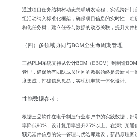
通过项目任务结构树动态关联研发流程，实现跨部门
组活动纳入标准化框架，确保项目信息的实时性、准
构化任务树，建立任务与数据的动态关联，提升文件
（四）多领域协同与BOM全生命周期管理
三品PLM系统支持从设计BOM（EBOM）到制造B
管理，确保所有团队成员访问的数据始终是最新且一致
度集成，打破信息孤岛，实现机电软一体化设计。
性能数据参考：
根据三品软件在电子制造行业客户中的实践数据，部署
率降低90%，设计复用率提升25%以上。在深圳某
颗元器件信息的统一管理与优选库建设，新品原理图设