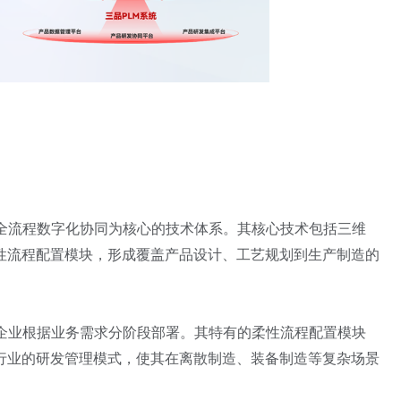
以全流程数字化协同为核心的技术体系。其核心技术包括三维
性流程配置模块，形成覆盖产品设计、工艺规划到生产制造的
持企业根据业务需求分阶段部署。其特有的柔性流程配置模块
行业的研发管理模式，使其在离散制造、装备制造等复杂场景