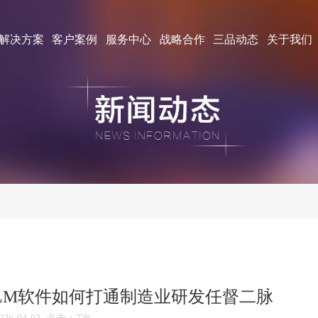
解决方案
客户案例
服务中心
战略合作
三品动态
关于我们
LM软件如何打通制造业研发任督二脉