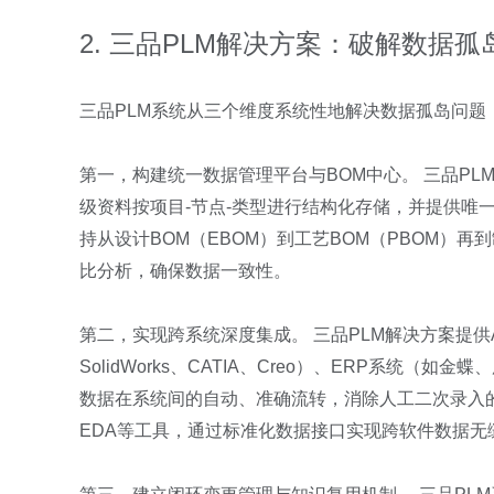
2. 三品PLM解决方案：破解数据
三品PLM系统从三个维度系统性地解决数据孤岛问题
第一，构建统一数据管理平台与BOM中心。 三品PL
级资料按项目-节点-类型进行结构化存储，并提供唯一
持从设计BOM（EBOM）到工艺BOM（PBOM）再
比分析，确保数据一致性。
第二，实现跨系统深度集成。 三品PLM解决方案提供
SolidWorks、CATIA、Creo）、ERP系统
数据在系统间的自动、准确流转，消除人工二次录入
EDA等工具，通过标准化数据接口实现跨软件数据无