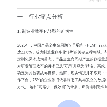
发布时间：202
一、行业痛点分析
1. 制造业数字化转型的迫切性
2025年，中国产品全生命周期管理系统（PLM）行
达21.6%，成为制造业数字化转型的关键支撑领域
定制化需求成为常态，产品全生命周期产生的数据量
对研发管理效率的诉求已从“可用”升级为“精准、高效
确定为其首要战略目标。然而，现实情况并不乐观：
作平台，75%的企业依旧依靠静态工具与孤立的数据结
方式。 这种“高需求、低效能”的矛盾，正倒逼制造