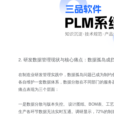
2. 研发数据管理现状与核心痛点：数据孤岛成
在制造业研发管理实践中，数据孤岛问题已成为制约创
各自维护一套数据体系，数据分散在不同部门的服务
痛点表现为三个层面：
一是数据分散与版本失控。 设计图纸、BOM表、工
生产各环节数据无法实时互通。调研显示，72%的