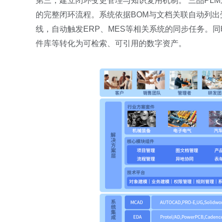
第三，建立闭环变更管理与知识复用机制。 三品PLM
的完整闭环流程。系统依据BOM与文档关联自动列出
线，自动触发ERP、MES等相关系统的同步任务。
件库等转化为可检索、可引用的数字资产。