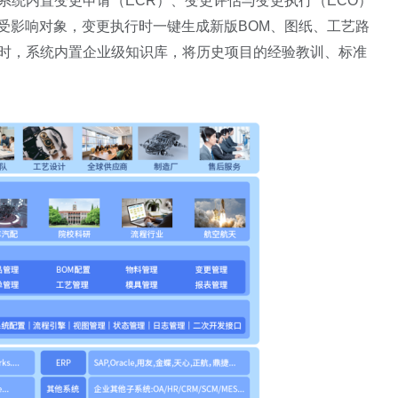
系统内置变更申请（ECR）、变更评估与变更执行（ECO）
受影响对象，变更执行时一键生成新版BOM、图纸、工艺路
同时，系统内置企业级知识库，将历史项目的经验教训、标准