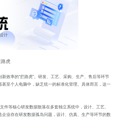
拦路虎
新效率的“拦路虎”。研发、工艺、采购、生产、售后等环节
器甚至个人电脑中，缺乏统一的标准化管理。具体而言，这一
艺文件等核心研发数据散落在多套独立系统中，设计、工艺、
制造企业存在研发数据孤岛问题，设计、仿真、生产等环节的数