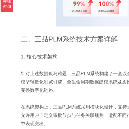
二、三品PLM系统技术方案详解
1. 核心技术架构
针对上述数据孤岛难题，三品PLM系统构建了一套
模型轻量化浏览引擎、全生命周期数据建模系统及柔
完整数字化链路。
在系统架构上，三品PLM系统采用模块化设计，支
允许用户自定义审批节点与任务关联规则，适配不同
中表现突出。