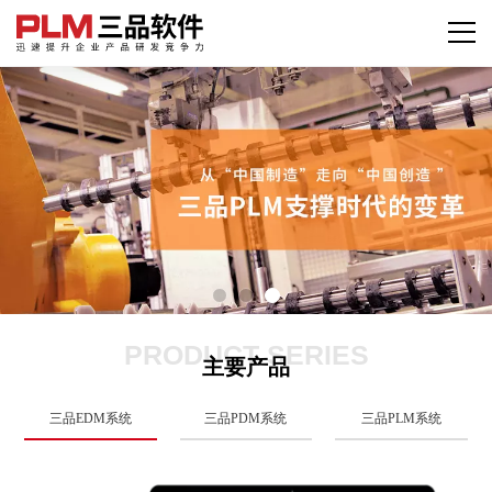
PRODUCT SERIES
主要产品
三品EDM系统
三品PDM系统
三品PLM系统