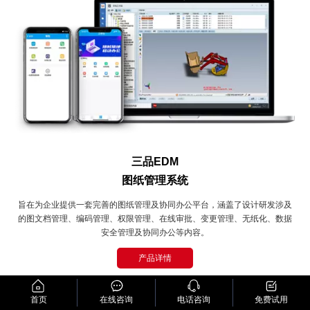
三品EDM
图纸管理系统
旨在为企业提供一套完善的图纸管理及协同办公平台，涵盖了设计研发涉及
的图文档管理、编码管理、权限管理、在线审批、变更管理、无纸化、数据
安全管理及协同办公等内容。
产品详情
首页
在线咨询
电话咨询
免费试用