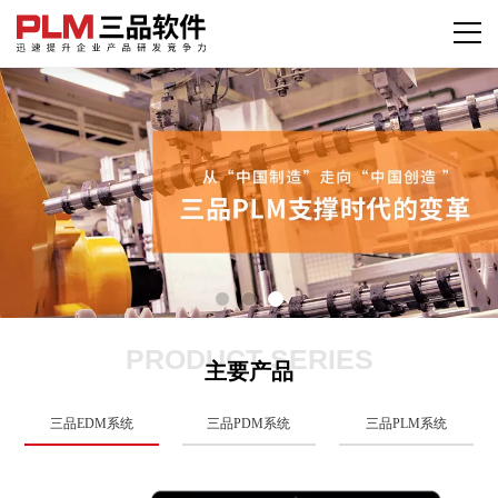
PRODUCT SERIES
主要产品
三品EDM系统
三品PDM系统
三品PLM系统