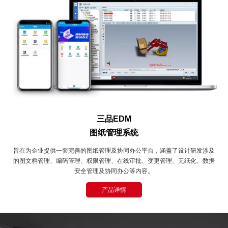
三品EDM
图纸管理系统
旨在为企业提供一套完善的图纸管理及协同办公平台，涵盖了设计研发涉及
的图文档管理、编码管理、权限管理、在线审批、变更管理、无纸化、数据
安全管理及协同办公等内容。
产品详情