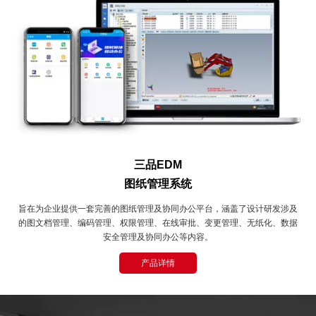
三品EDM
图纸管理系统
旨在为企业提供一套完善的图纸管理及协同办公平台，涵盖了设计研发涉及
的图文档管理、编码管理、权限管理、在线审批、变更管理、无纸化、数据
安全管理及协同办公等内容。
产品详情