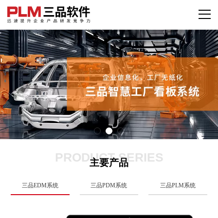
PRODUCT SERIES
主要产品
三品EDM系统
三品PDM系统
三品PLM系统