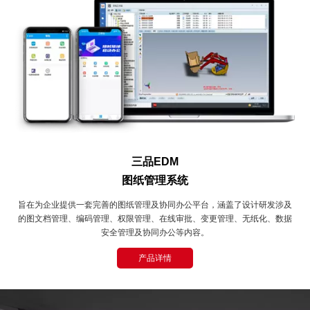
三品EDM
图纸管理系统
旨在为企业提供一套完善的图纸管理及协同办公平台，涵盖了设计研发涉及
的图文档管理、编码管理、权限管理、在线审批、变更管理、无纸化、数据
安全管理及协同办公等内容。
产品详情