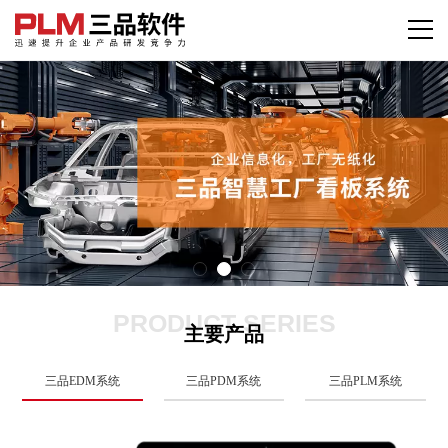
PRODUCT SERIES
主要产品
三品EDM系统
三品PDM系统
三品PLM系统