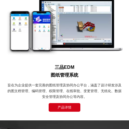
三品EDM
图纸管理系统
旨在为企业提供一套完善的图纸管理及协同办公平台，涵盖了设计研发涉及
的图文档管理、编码管理、权限管理、在线审批、变更管理、无纸化、数据
安全管理及协同办公等内容。
产品详情