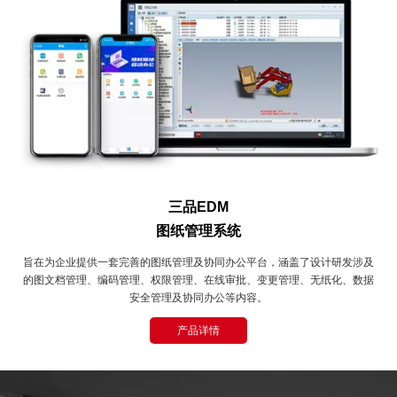
三品EDM
图纸管理系统
旨在为企业提供一套完善的图纸管理及协同办公平台，涵盖了设计研发涉及
的图文档管理、编码管理、权限管理、在线审批、变更管理、无纸化、数据
安全管理及协同办公等内容。
产品详情