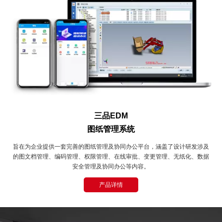
三品EDM
图纸管理系统
旨在为企业提供一套完善的图纸管理及协同办公平台，涵盖了设计研发涉及
的图文档管理、编码管理、权限管理、在线审批、变更管理、无纸化、数据
安全管理及协同办公等内容。
产品详情