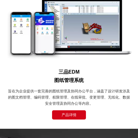
三品EDM
图纸管理系统
旨在为企业提供一套完善的图纸管理及协同办公平台，涵盖了设计研发涉及
的图文档管理、编码管理、权限管理、在线审批、变更管理、无纸化、数据
安全管理及协同办公等内容。
产品详情