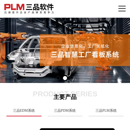
PRODUCT SERIES
主要产品
三品EDM系统
三品PDM系统
三品PLM系统