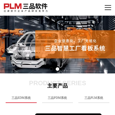
PRODUCT SERIES
主要产品
三品EDM系统
三品PDM系统
三品PLM系统