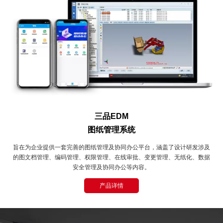
三品EDM
图纸管理系统
旨在为企业提供一套完善的图纸管理及协同办公平台，涵盖了设计研发涉及
的图文档管理、编码管理、权限管理、在线审批、变更管理、无纸化、数据
安全管理及协同办公等内容。
产品详情