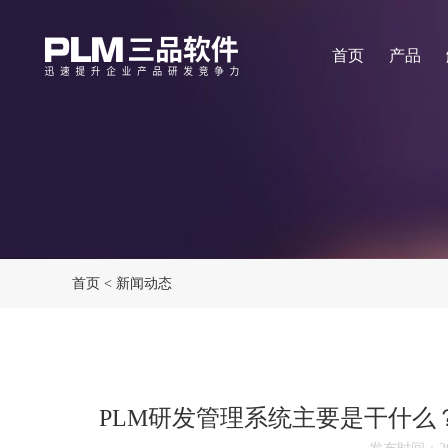
首页
产品
首页
<
新闻动态
PLM研发管理系统主要是干什么