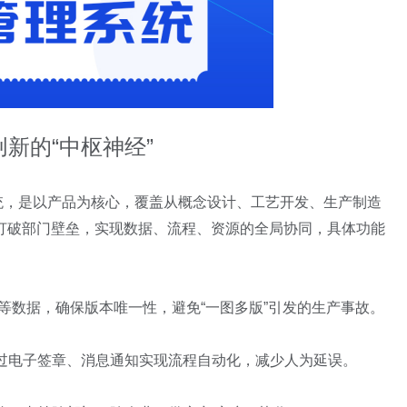
新的“中枢神经”
统，是以产品为核心，覆盖从概念设计、工艺开发、生产制造
打破部门壁垒，实现数据、流程、资源的全局协同，具体功能
等数据，确保版本唯一性，避免“一图多版”引发的生产事故。
过电子签章、消息通知实现流程自动化，减少人为延误。