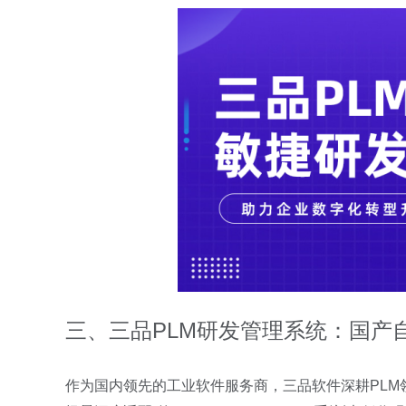
三、三品
PLM
研发管理系统：国产
作为国内领先的工业软件服务商，三品软件深耕
PLM