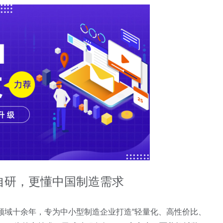
自研，更懂中国制造需求
领域十余年，专为中小型制造企业打造“轻量化、高性价比、