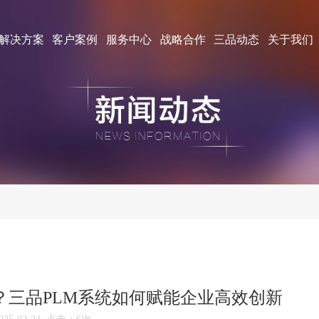
解决方案
客户案例
服务中心
战略合作
三品动态
关于我们
？三品PLM系统如何赋能企业高效创新