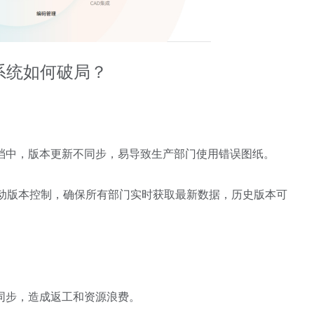
系统如何破局？
档中，版本更新不同步，易导致生产部门使用错误图纸。
动版本控制，确保所有部门实时获取最新数据，历史版本可
同步，造成返工和资源浪费。