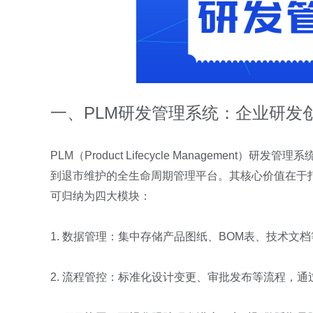
一、
PLM
研发管理系统：企业研发创
PLM
（
Product Lifecycle Management
）研发管理系
到退市维护的全生命周期管理平台。其核心价值在于
可归纳为四大模块：
1.
数据管理：集中存储产品图纸、
BOM
表、技术文档
2.
流程管控：标准化设计变更、审批发布等流程，通