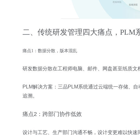
二、传统研发管理四大痛点，PLM
痛点1：数据分散，版本混乱
研发数据分散在工程师电脑、邮件、网盘甚至纸质文
PLM
解决方案：三品
PLM系统
通过云端统一存储、自
追溯。
痛点
2
：跨部门协作低效
设计与工艺、生产部门沟通不畅，设计变更难以快速