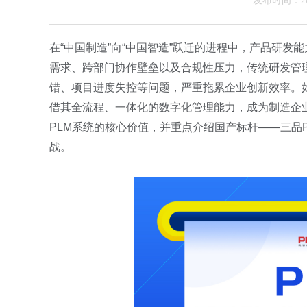
发布时间：202
在
“中国制造”向“中国智造”跃迁的进程中，产品研
需求、跨部门协作壁垒以及合规性压力，传统研发管
错、项目进度失控等问题，严重拖累企业创新效率。
借其全流程、一体化的数字化管理能力，成为制造企
PLM
系统的核心价值，并重点介绍国产标杆——三品
战。