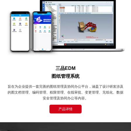
三品EDM
图纸管理系统
旨在为企业提供一套完善的图纸管理及协同办公平台，涵盖了设计研发涉及
的图文档管理、编码管理、权限管理、在线审批、变更管理、无纸化、数据
安全管理及协同办公等内容。
产品详情