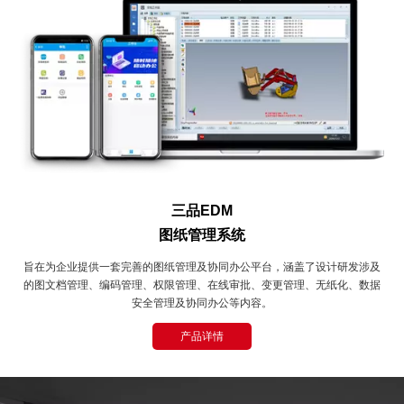
三品EDM
图纸管理系统
旨在为企业提供一套完善的图纸管理及协同办公平台，涵盖了设计研发涉及
的图文档管理、编码管理、权限管理、在线审批、变更管理、无纸化、数据
安全管理及协同办公等内容。
产品详情