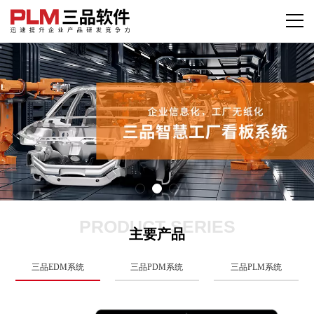
PRODUCT SERIES
主要产品
三品EDM系统
三品PDM系统
三品PLM系统