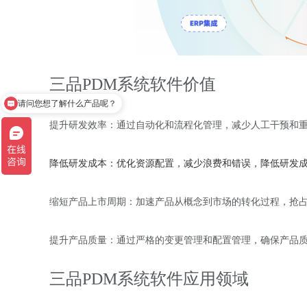
三品PDM系统软件价值
请问您想了解什么产品呢？
咱们产品可以试用哦！
提升研发效率：通过自动化和流程化管理，减少人工干预和
降低研发成本：优化资源配置，减少浪费和错误，降低研发
缩短产品上市周期：加速产品从概念到市场的转化过程，抢
提升产品质量：通过严格的变更管理和配置管理，确保产品
三品PDM系统软件应用领域