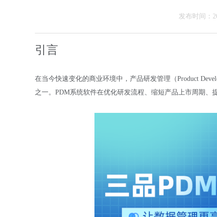
发布时间：202
引言
在当今快速变化的商业环境中，产品研发管理（Product Devel
之一。PDM系统软件在优化研发流程、缩短产品上市周期、