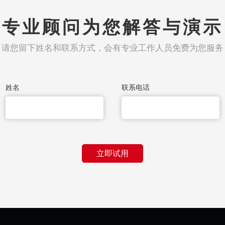
专业顾问为您解答与演示
请您留下姓名和联系方式，会有专业工作人员免费为您服务
姓名
联系电话
立即试用