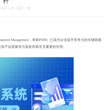
杆
4-11-20 点击：3次
opment Management，简称PDM）已成为企业提升竞争力的关键因素
提高产品质量等方面发挥着至关重要的作用。