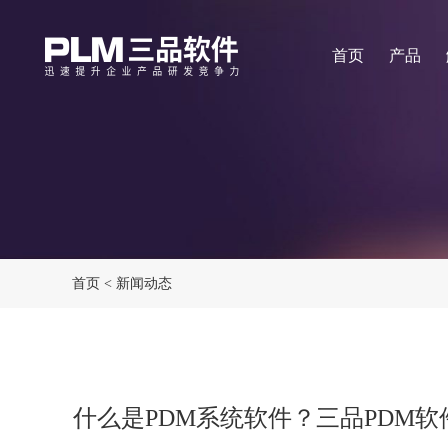
首页
产品
首页
<
新闻动态
什么是PDM系统软件？三品PDM