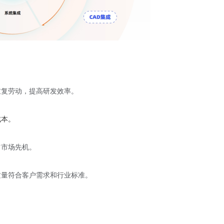
重复劳动，提高研发效率。
成本。
占市场先机。
质量符合客户需求和行业标准。