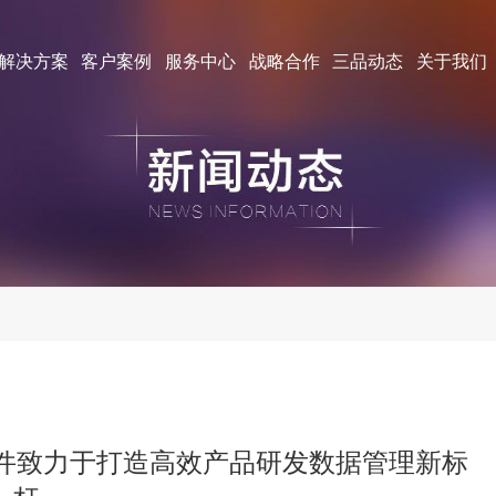
解决方案
客户案例
服务中心
战略合作
三品动态
关于我们
软件致力于打造高效产品研发数据管理新标