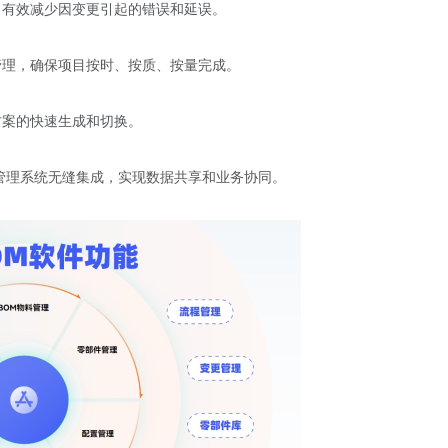
，有效减少因变更引起的错误和延误。
管理，确保项目按时、按质、按量完成。
方案的快速生成和切换。
M等管理系统无缝集成，实现数据共享和业务协同。