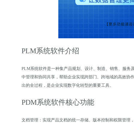
PLM系统软件介绍
PLM系统软件是一种集产品规划、设计、制造、销售、服务
中管理和协同共享，帮助企业实现跨部门、跨地域的高效协作
出的全过程，是企业实现数字化转型的重要工具。
PDM系统软件核心功能
文档管理：实现产品文档的统一存储、版本控制和权限管理