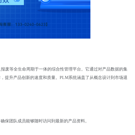
及报废等全生命周期于一体的综合性管理平台。它通过对产品数据的集
，提升产品创新的速度和质量。PLM系统涵盖了从概念设计到市场退
，确保团队成员能够随时访问到最新的产品资料。