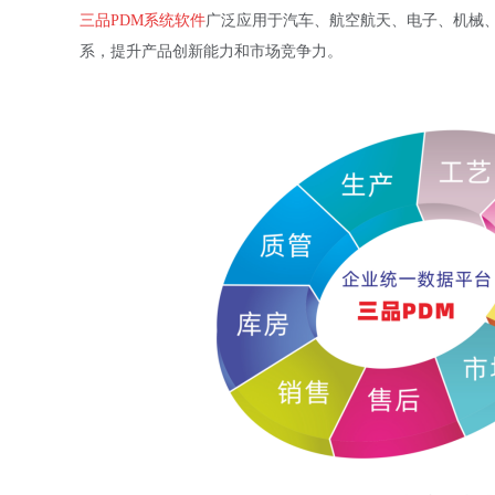
三品PDM系统软件
广泛应用于汽车、航空航天、电子、机械
系，提升产品创新能力和市场竞争力。