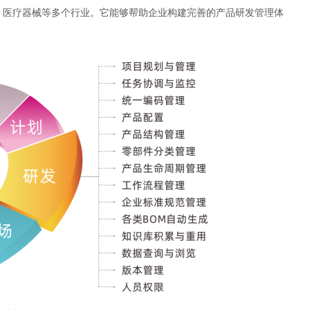
、医疗器械等多个行业。它能够帮助企业构建完善的产品研发管理体