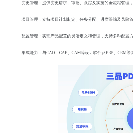
变更管理：提供变更请求、审批、跟踪及实施的全流程管理
项目管理：支持项目计划制定、任务分配、进度跟踪及风险
配置管理：实现产品配置的灵活定义和管理，支持多种配置
集成能力：与CAD、CAE、CAM等设计软件及ERP、CR