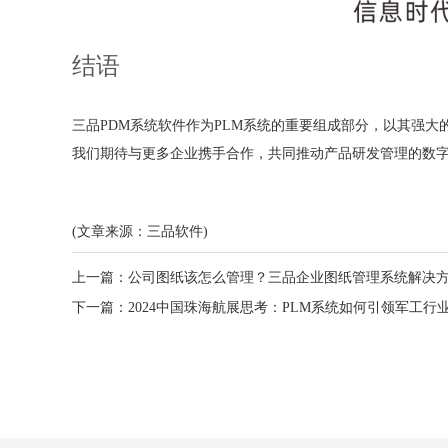
结语
三品PDM系统软件作为PLM系统的重要组成部分，以其强
我们期待与更多企业携手合作，共同推动产品研发管理的数
(文章来源：三品软件)
上一篇：
公司图纸该怎么管理？三品企业图纸管理系统解决
下一篇：
2024中国珠海航展思考：PLM系统如何引领军工行