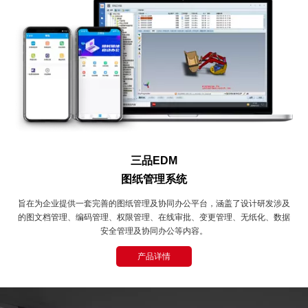
三品EDM
图纸管理系统
旨在为企业提供一套完善的图纸管理及协同办公平台，涵盖了设计研发涉及
的图文档管理、编码管理、权限管理、在线审批、变更管理、无纸化、数据
安全管理及协同办公等内容。
产品详情