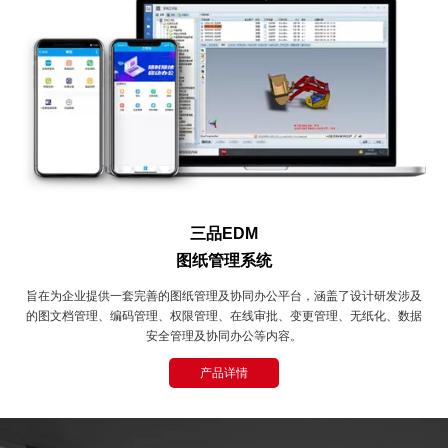
三品EDM
图纸管理系统
旨在为企业提供一套完善的图纸管理及协同办公平台，涵盖了设计研发涉及
的图文档管理、编码管理、权限管理、在线审批、变更管理、无纸化、数据
安全管理及协同办公等内容。
产品详情