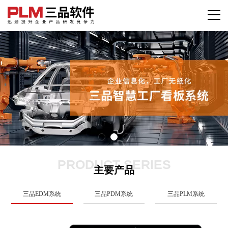
PRODUCT SERIES
主要产品
三品EDM系统
三品PDM系统
三品PLM系统