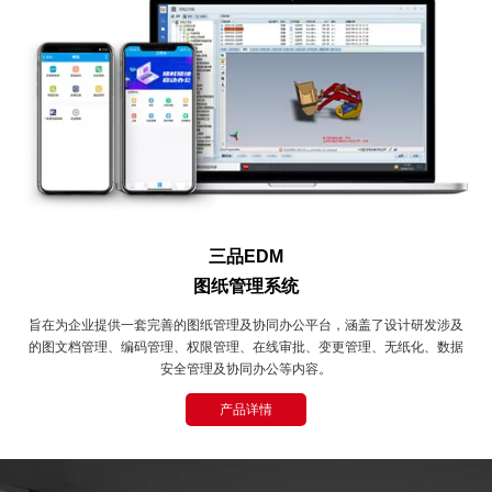
三品EDM
图纸管理系统
旨在为企业提供一套完善的图纸管理及协同办公平台，涵盖了设计研发涉及
的图文档管理、编码管理、权限管理、在线审批、变更管理、无纸化、数据
安全管理及协同办公等内容。
产品详情