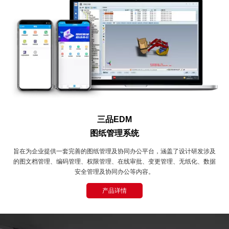
三品EDM
图纸管理系统
旨在为企业提供一套完善的图纸管理及协同办公平台，涵盖了设计研发涉及
的图文档管理、编码管理、权限管理、在线审批、变更管理、无纸化、数据
安全管理及协同办公等内容。
产品详情