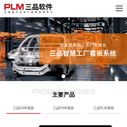
PRODUCT SERIES
主要产品
三品EDM系统
三品PDM系统
三品PLM系统