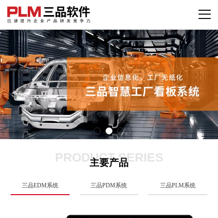
PRODUCT SERIES
主要产品
三品EDM系统
三品PDM系统
三品PLM系统