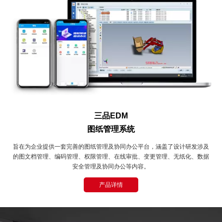
三品EDM
图纸管理系统
旨在为企业提供一套完善的图纸管理及协同办公平台，涵盖了设计研发涉及
的图文档管理、编码管理、权限管理、在线审批、变更管理、无纸化、数据
安全管理及协同办公等内容。
产品详情