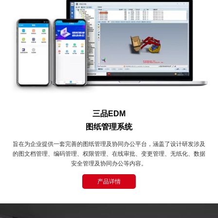
三品EDM
图纸管理系统
旨在为企业提供一套完善的图纸管理及协同办公平台，涵盖了设计研发涉及
的图文档管理、编码管理、权限管理、在线审批、变更管理、无纸化、数据
安全管理及协同办公等内容。
产品详情