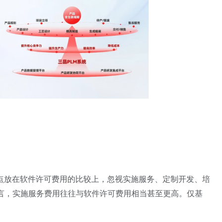
点放在软件许可费用的比较上，忽视实施服务、定制开发、培
而言，实施服务费用往往与软件许可费用相当甚至更高。仅基
。