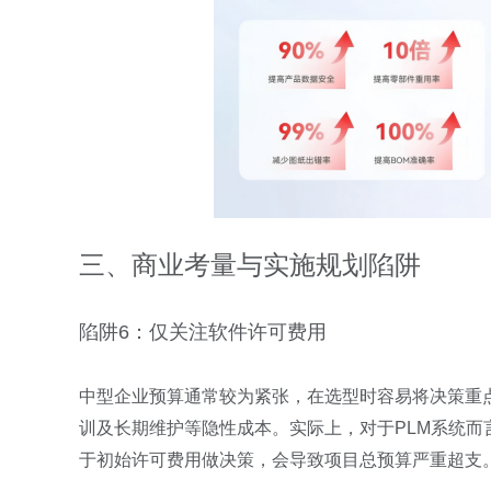
三、商业考量与实施规划陷阱
陷阱6：仅关注软件许可费用
中型企业预算通常较为紧张，在选型时容易将决策重
训及长期维护等隐性成本。实际上，对于PLM系统
于初始许可费用做决策，会导致项目总预算严重超支