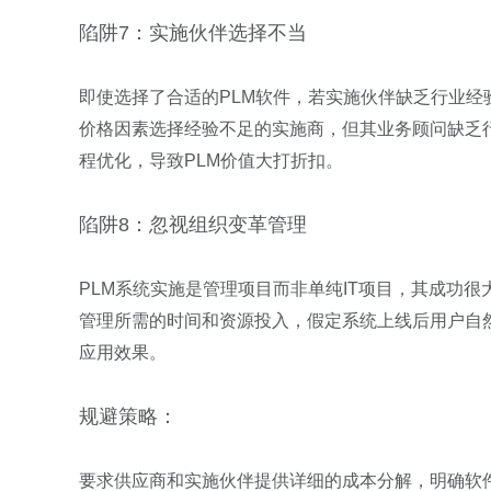
陷阱7：实施伙伴选择不当
即使选择了合适的PLM软件，若实施伙伴缺乏行业
价格因素选择经验不足的实施商，但其业务顾问缺乏
程优化，导致PLM价值大打折扣。
陷阱8：忽视组织变革管理
PLM系统实施是管理项目而非单纯IT项目，其成功
管理所需的时间和资源投入，假定系统上线后用户自
应用效果。
规避策略：
要求供应商和实施伙伴提供详细的成本分解，明确软件