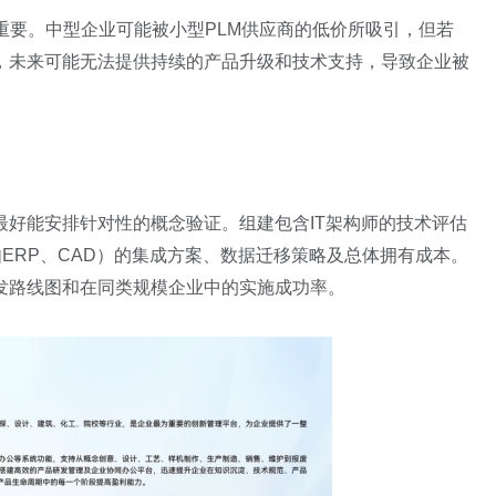
重要。中型企业可能被小型PLM供应商的低价所吸引，但若
，未来可能无法提供持续的产品升级和技术支持，导致企业被
好能安排针对性的概念验证。组建包含IT架构师的技术评估
如ERP、CAD）的集成方案、数据迁移策略及总体拥有成本。
发路线图和在同类规模企业中的实施成功率。