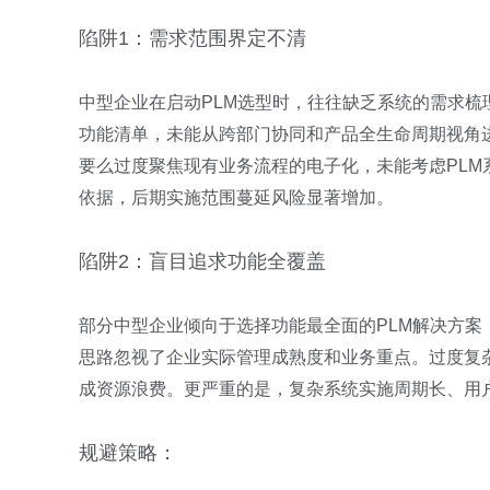
陷阱1：需求范围界定不清
中型企业在启动PLM选型时，往往缺乏系统的需求梳
功能清单，未能从跨部门协同和产品全生命周期视角
要么过度聚焦现有业务流程的电子化，未能考虑PL
依据，后期实施范围蔓延风险显著增加。
陷阱2：盲目追求功能全覆盖
部分中型企业倾向于选择功能最全面的PLM解决方案
思路忽视了企业实际管理成熟度和业务重点。过度复
成资源浪费。更严重的是，复杂系统实施周期长、用
规避策略：