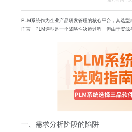
发布时间：202
PLM系统作为企业产品研发管理的核心平台，其选
而言，PLM选型是一个战略性决策过程，但由于资源
一、需求分析阶段的陷阱