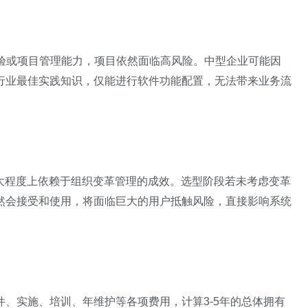
经验或项目管理能力，项目依然面临高风险。中型企业可能因
行业最佳实践知识，仅能进行软件功能配置，无法带来业务流
很大程度上依赖于组织变革管理的成效。选型阶段若未考虑变革
然会接受和使用，将面临巨大的用户抵触风险，直接影响系统
、实施、培训、年维护等各项费用，计算3-5年的总体拥有