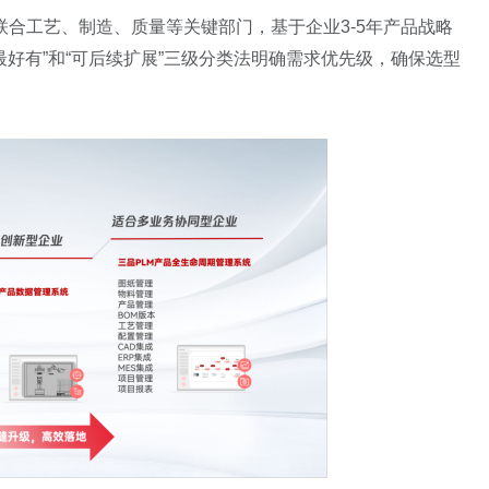
合工艺、制造、质量等关键部门，基于企业3-5年产品战略
最好有”和“可后续扩展”三级分类法明确需求优先级，确保选型