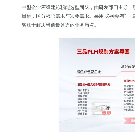
中型企业应组建跨职能选型团队，由研发部门主导，联
目标，区分核心需求与次要需求。采用“必须要有”、“
聚焦于解决当前最紧迫的业务痛点。