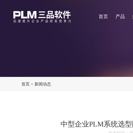
首页
产品
首页
<
新闻动态
中型企业PLM系统选型