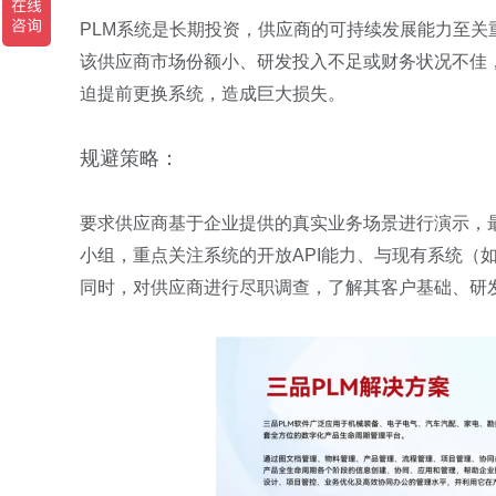
PLM系统是长期投资，供应商的可持续发展能力至关
该供应商市场份额小、研发投入不足或财务状况不佳
迫提前更换系统，造成巨大损失。
规避策略：
要求供应商基于企业提供的真实业务场景进行演示，最
小组，重点关注系统的开放API能力、与现有系统（
同时，对供应商进行尽职调查，了解其客户基础、研