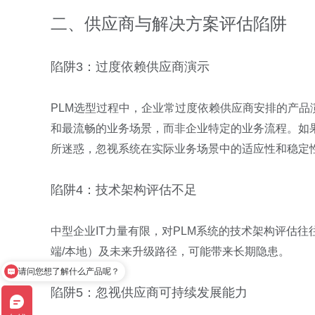
二、供应商与解决方案评估陷阱
陷阱3：过度依赖供应商演示
PLM选型过程中，企业常过度依赖供应商安排的产
和最流畅的业务场景，而非企业特定的业务流程。如
所迷惑，忽视系统在实际业务场景中的适应性和稳定
陷阱4：技术架构评估不足
中型企业IT力量有限，对PLM系统的技术架构评估
端/本地）及未来升级路径，可能带来长期隐患。
请问您想了解什么产品呢？
陷阱5：忽视供应商可持续发展能力