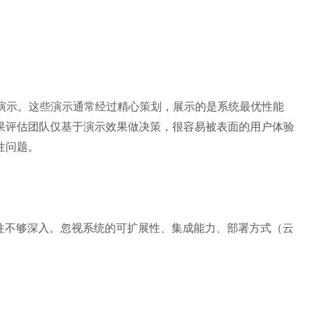
品演示。这些演示通常经过精心策划，展示的是系统最优性能
果评估团队仅基于演示效果做决策，很容易被表面的用户体验
性问题。
往往不够深入。忽视系统的可扩展性、集成能力、部署方式（云