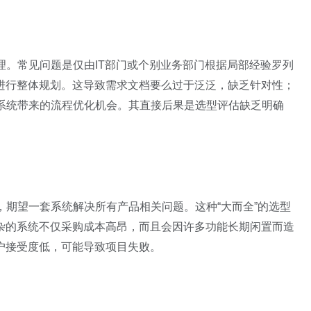
理。常见问题是仅由IT部门或个别业务部门根据局部经验罗列
进行整体规划。这导致需求文档要么过于泛泛，缺乏针对性；
M系统带来的流程优化机会。其直接后果是选型评估缺乏明确
，期望一套系统解决所有产品相关问题。这种“大而全”的选型
杂的系统不仅采购成本高昂，而且会因许多功能长期闲置而造
户接受度低，可能导致项目失败。