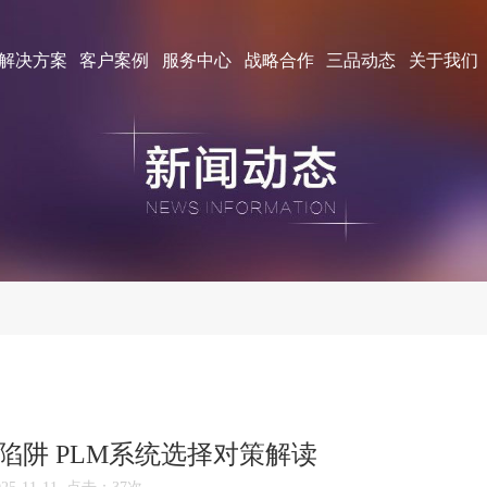
解决方案
客户案例
服务中心
战略合作
三品动态
关于我们
陷阱 PLM系统选择对策解读