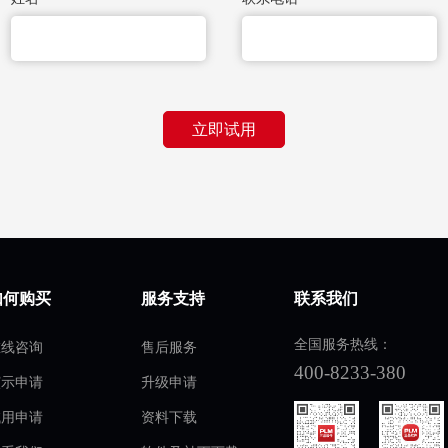
立即试用
如何购买
服务支持
联系我们
全国服务热线：
在线咨询
售后服务
400-8233-380
演示申请
升级申请
试用申请
资料下载