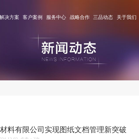
解决方案
客户案例
服务中心
战略合作
三品动态
关于我们
材料有限公司实现图纸文档管理新突破