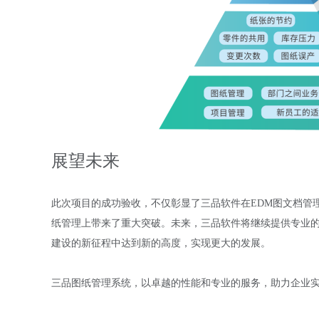
展望未来
此次项目的成功验收，不仅彰显了三品软件在
EDM图文档管
纸管理上带来了重大突破。未来，三品软件将继续提供专业
建设的新征程中达到新的高度，实现更大的发展。
三品图纸管理系统，以卓越的性能和专业的服务，助力企业