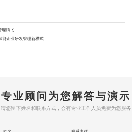
管理腾飞
M赋能企业研发管理新模式
专业顾问为您解答与演示
请您留下姓名和联系方式，会有专业工作人员免费为您服务
姓名
联系电话