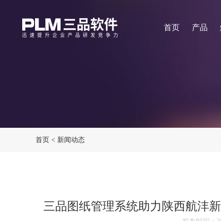
首页
产品
首页
<
新闻动态
三品图纸管理系统助力陕西航沣新