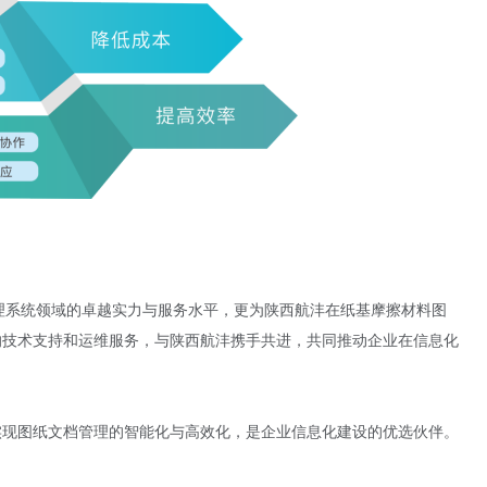
理系统领域的卓越实力与服务水平，更为陕西航沣在纸基摩擦材料图
的技术支持和运维服务，与陕西航沣携手共进，共同推动企业在信息化
实现图纸文档管理的智能化与高效化，是企业信息化建设的优选伙伴。