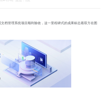
4-12-02 点击：2次
图文档管理系统项目顺利验收，这一里程碑式的成果标志着双方在图