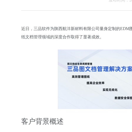
发布时间：202
近日，三品软件为陕西航沣新材料有限公司量身定制的EDM
纸文档管理领域的深度合作取得了显著成效。
客户背景概述