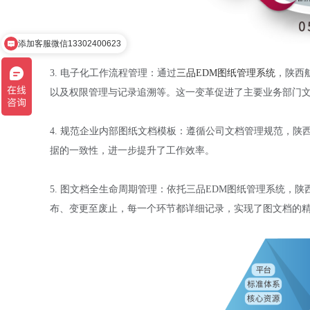
添加客服微信13302400623
3. 电子化工作流程管理：通过
三品EDM图纸管理系统
，陕西
以及权限管理与记录追溯等。这一变革促进了主要业务部门
4. 规范企业内部图纸文档模板：遵循公司文档管理规范，
据的一致性，进一步提升了工作效率。
5. 图文档全生命周期管理：依托三品EDM图纸管理系统，
布、变更至废止，每一个环节都详细记录，实现了图文档的