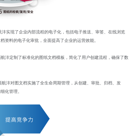
航沣实现了企业内部流程的电子化，包括电子推送、审签、在线浏览
文档资料的电子化审批，全面提高了企业的运营效能。
陕西航沣定制了标准化的图纸文档模板，简化了用户创建流程，确保了数
陕西航沣对图文档实施了全生命周期管理，从创建、审批、归档、发
精细化管理。