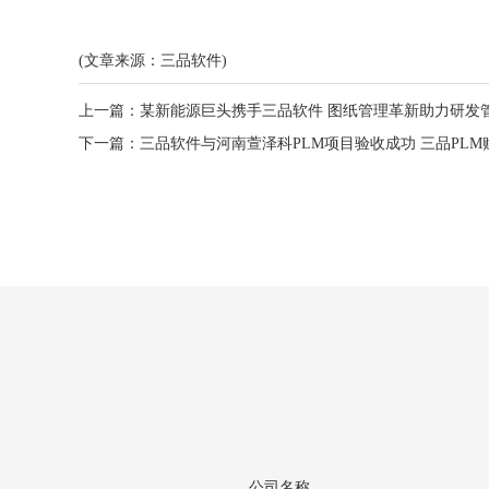
(文章来源：三品软件)
上一篇：
某新能源巨头携手三品软件 图纸管理革新助力研发
下一篇：
三品软件与河南萱泽科PLM项目验收成功 三品PL
公司名称