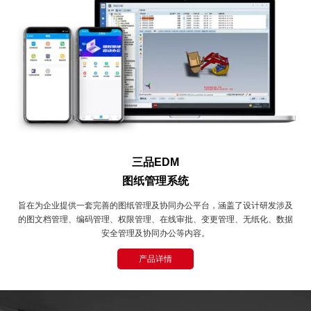
三品EDM
图纸管理系统
旨在为企业提供一套完善的图纸管理及协同办公平台，涵盖了设计研发涉及
的图文档管理、编码管理、权限管理、在线审批、变更管理、无纸化、数据
安全管理及协同办公等内容。
产品详情