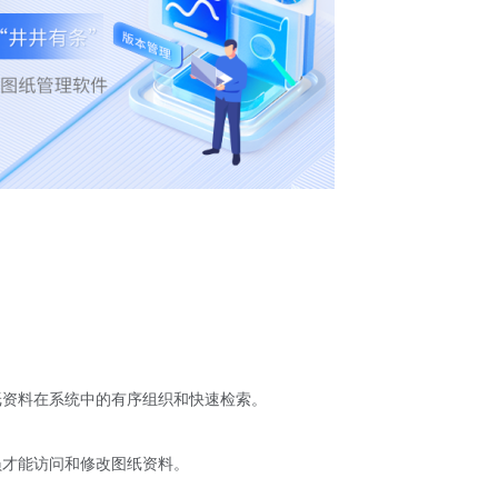
纸资料在系统中的有序组织和快速检索。
员才能访问和修改图纸资料。