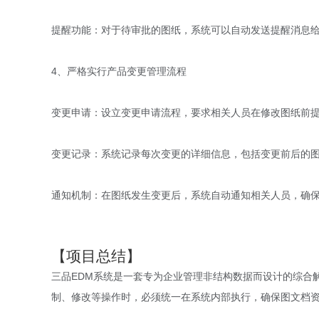
提醒功能：对于待审批的图纸，系统可以自动发送提醒消息
4、严格实行产品变更管理流程
变更申请：设立变更申请流程，要求相关人员在修改图纸前
变更记录：系统记录每次变更的详细信息，包括变更前后的
通知机制：在图纸发生变更后，系统自动通知相关人员，确
【
项目总结】
三品EDM系统是一套专为企业管理非结构数据而设计的综合
制、修改等操作时，必须统一在系统内部执行，确保图文档