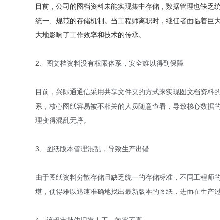
目前，公司的图档资料未能实现集中存储，数据管理也缺乏
统一、规范的存储机制。当工程师离职时，继任者面临着巨
大地影响了工作效率和技术的传承。
2、图文档资料没有权限体系，安全难以得到保障
目前，兴际通通信采用共享文件夹的方式来实现图文档资料
系，核心图纸容易被不相关的人员随意查看，导致核心数据
理变得混乱无序。
3、图纸版本管理混乱，导致生产出错
由于图纸资料分散存储且缺乏统一的存储标准，不同工程师
堪，使得难以迅速准确地找出最新版本的图纸，进而在生产