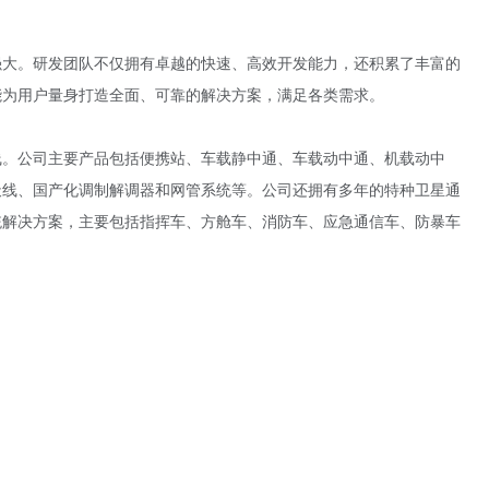
强大。研发团队不仅拥有卓越的快速、高效开发能力，还积累了丰富的
能为用户量身打造全面、可靠的解决方案，满足各类需求。
线。公司主要产品包括便携站、车载静中通、车载动中通、机载动中
天线、国产化调制解调器和网管系统等。公司还拥有多年的特种卫星通
统解决方案，主要包括指挥车、方舱车、消防车、应急通信车、防暴车