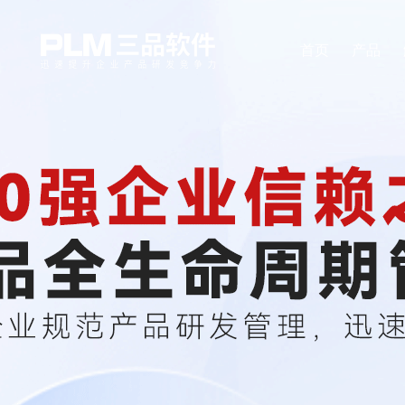
首页
产品