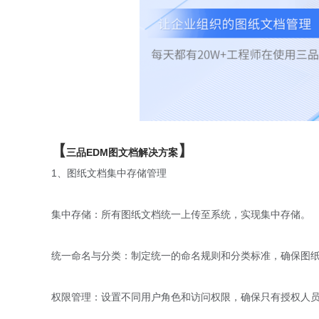
【
】
三品EDM图文档解决方案
1、图纸文档集中存储管理
集中存储：所有图纸文档统一上传至系统，实现集中存储。
统一命名与分类：制定统一的命名规则和分类标准，确保图
权限管理：设置不同用户角色和访问权限，确保只有授权人