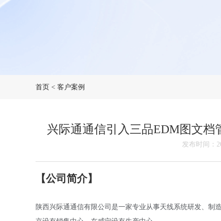
首页
<
客户案例
兴际通通信引入三品EDM图文档
发布时间：202
【公司简介】
陕西兴际通通信有限公司是一家专业从事天线系统研发、制造