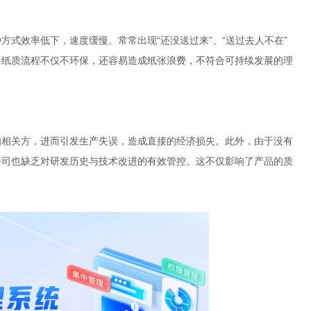
式效率低下，速度缓慢。常常出现“还没送过来”、“送过去人不在”
，纸质流程不仅不环保，还容易造成纸张浪费，不符合可持续发展的理
知相关方，进而引发生产失误，造成直接的经济损失。此外，由于没有
公司也缺乏对研发历史与技术改进的有效管控。这不仅影响了产品的质