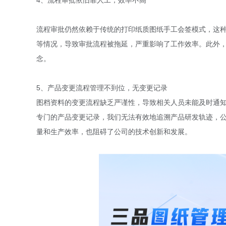
4、流程审批依旧靠人工，效率不高
流程审批仍然依赖于传统的打印纸质图纸手工会签模式，这种方
等情况，导致审批流程被拖延，严重影响了工作效率。此外
念。
5、产品变更流程管理不到位，无变更记录
图档资料的变更流程缺乏严谨性，导致相关人员未能及时通
专门的产品变更记录，我们无法有效地追溯产品研发轨迹，
量和生产效率，也阻碍了公司的技术创新和发展。