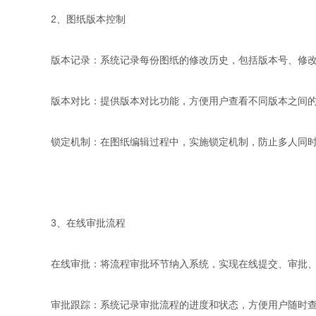
2、图纸版本控制
版本记录：系统记录每份图纸的修改历史，包括版本号、修
版本对比：提供版本对比功能，方便用户查看不同版本之间
锁定机制：在图纸编辑过程中，实施锁定机制，防止多人同
3、在线审批流程
在线审批：将流程审批环节纳入系统，实现在线提交、审批
审批跟踪：系统记录审批流程的进度和状态，方便用户随时