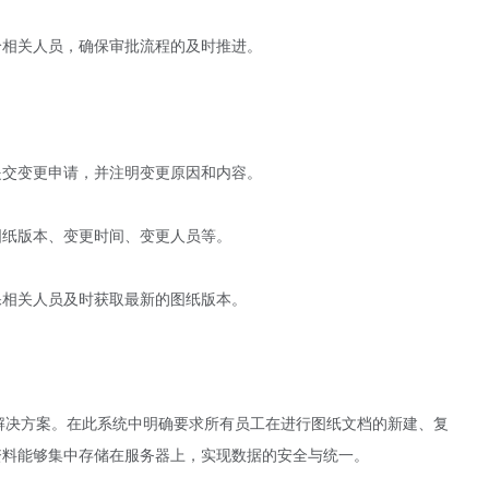
给相关人员，确保审批流程的及时推进。
提交变更申请，并注明变更原因和内容。
图纸版本、变更时间、变更人员等。
保相关人员及时获取最新的图纸版本。
解决方案。在此系统中明确要求所有员工在进行图纸文档的新建、复
资料能够集中存储在服务器上，实现数据的安全与统一。