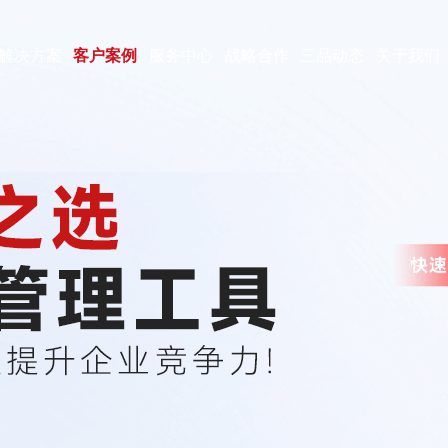
解决方案
客户案例
服务中心
战略合作
三品动态
关于我们