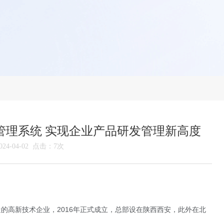
管理系统 实现企业产品研发管理新高度
4-04-02 点击：7次
的高新技术企业，2016年正式成立，总部设在陕西西安，此外在北