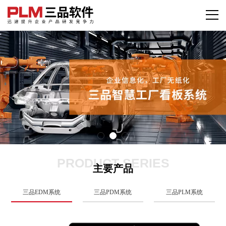
PRODUCT SERIES
主要产品
三品EDM系统
三品PDM系统
三品PLM系统