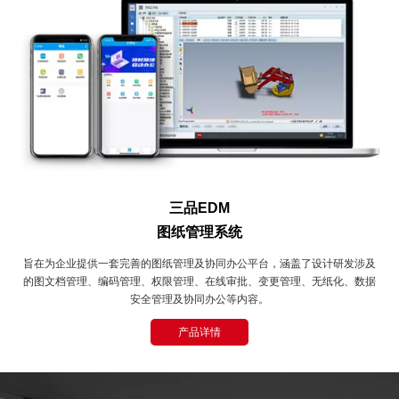
三品EDM
图纸管理系统
旨在为企业提供一套完善的图纸管理及协同办公平台，涵盖了设计研发涉及
的图文档管理、编码管理、权限管理、在线审批、变更管理、无纸化、数据
安全管理及协同办公等内容。
产品详情