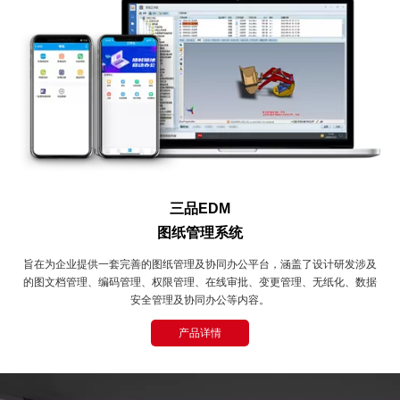
三品EDM
图纸管理系统
旨在为企业提供一套完善的图纸管理及协同办公平台，涵盖了设计研发涉及
的图文档管理、编码管理、权限管理、在线审批、变更管理、无纸化、数据
安全管理及协同办公等内容。
产品详情