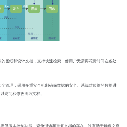
型的图纸和设计文档，支持快速检索，使用户无需再花费时间在各处
安全管理，采用多重安全机制确保数据的安全。系统对传输的数据进
可以访问和修改图纸文档。
并提供版本控制功能，避免混淆和重复文档的存在。这有助于确保文档