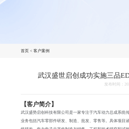
首页
<
客户案例
武汉盛世启创成功实施三品E
发布时间：2024
【客户简介】
武汉盛势启创科技有限公司是一家专注于汽车动力总成系统
业务包括汽车零部件研发、制造、批发、零售等。具体项目