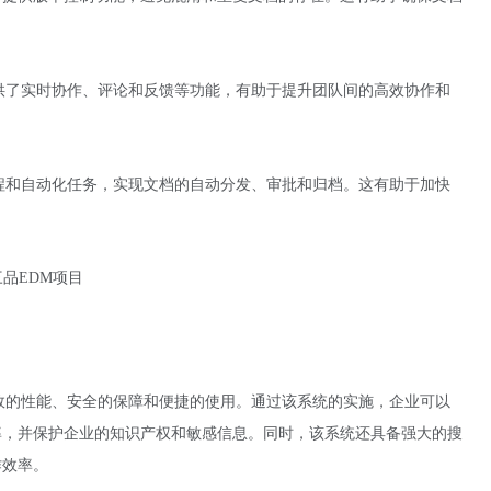
供了实时协作、评论和反馈等功能，有助于提升团队间的高效协作和
程和自动化任务，实现文档的自动分发、审批和归档。这有助于加快
效的性能、安全的保障和便捷的使用。通过该系统的实施，企业可以
率，并保护企业的知识产权和敏感信息。同时，该系统还具备强大的搜
作效率。