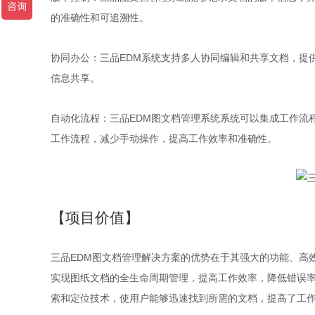
的准确性和可追溯性。
协同办公：三品EDM系统支持多人协同编辑和共享文档，提
信息共享。
自动化流程：三品EDM图文档管理系统系统可以集成工作流
工作流程，减少手动操作，提高工作效率和准确性。
【项目价值】
三品EDM图文档管理解决方案的优势在于其强大的功能、高
实现图纸文档的全生命周期管理，提高工作效率，降低错误
索和定位技术，使用户能够迅速找到所需的文档，提高了工