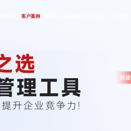
解决方案
客户案例
服务中心
战略合作
三品动态
关于我们