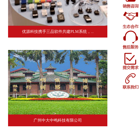
优源科技携手三品软件共建PLM系统，...
广州中大中鸣科技有限公司