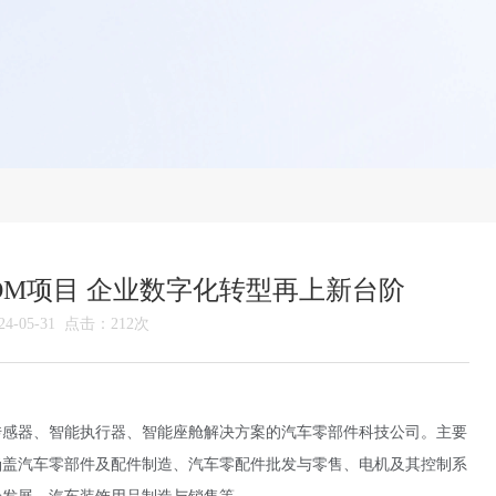
DM项目 企业数字化转型再上新台阶
-05-31 点击：212次
传感器、智能执行器、智能座舱解决方案的汽车零部件科技公司。主要
涵盖汽车零部件及配件制造、汽车零配件批发与零售、电机及其控制系