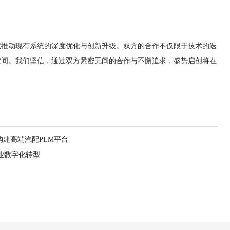
续推动现有系统的深度优化与创新升级。双方的合作不仅限于技术的迭
空间。我们坚信，通过双方紧密无间的合作与不懈追求，盛势启创将在
建高端汽配PLM平台
业数字化转型