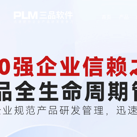
首页
产品