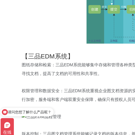
【三品EDM系统】
图纸存储和检索：三品EDM系统能够集中存储和管理各种类
寻找文档，提高了文档的可用性和共享性。
权限管理和数据安全：三品EDM系统重视企业图文档资源的
行加密，服务端和客户端双重安全保障，确保只有授权人员
请问您想了解什么产品呢？
版本控制：三品图文档管理系统能够记录文档的版本信息，