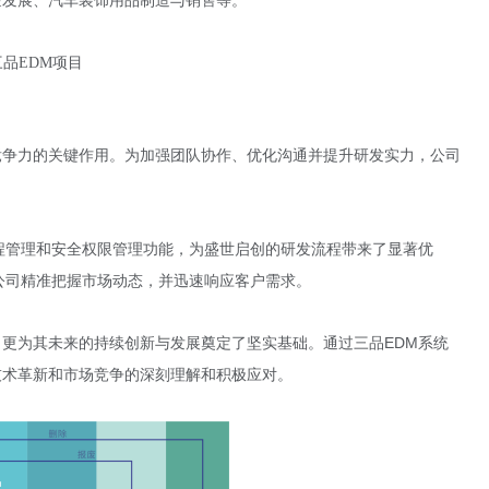
验发展、汽车装饰用品制造与销售等。
竞争力的关键作用。为加强团队协作、优化沟通并提升研发实力，公司
程管理和安全权限管理功能，为盛世启创的研发流程带来了显著优
公司精准把握市场动态，并迅速响应客户需求。
更为其未来的持续创新与发展奠定了坚实基础。通过三品EDM系统
技术革新和市场竞争的深刻理解和积极应对。