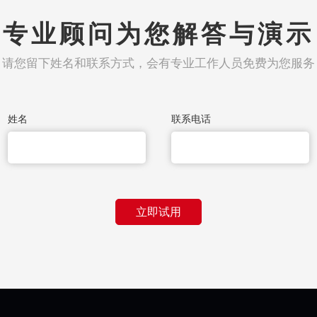
专业顾问为您解答与演示
请您留下姓名和联系方式，会有专业工作人员免费为您服务
姓名
联系电话
立即试用