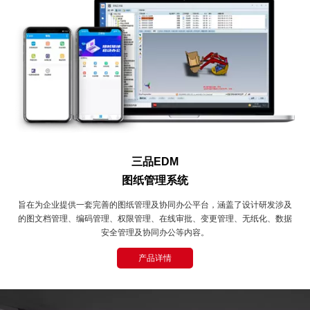
三品EDM
图纸管理系统
旨在为企业提供一套完善的图纸管理及协同办公平台，涵盖了设计研发涉及
的图文档管理、编码管理、权限管理、在线审批、变更管理、无纸化、数据
安全管理及协同办公等内容。
产品详情