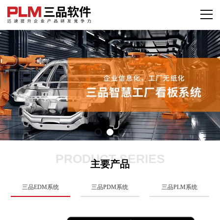
PRODUCT SERIES
主要产品
三品EDM系统
三品PDM系统
三品PLM系统