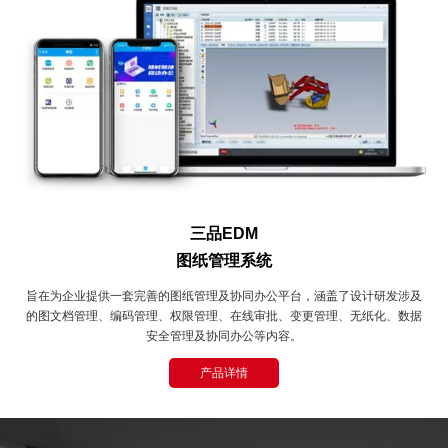
三品EDM
图纸管理系统
旨在为企业提供一套完善的图纸管理及协同办公平台，涵盖了设计研发涉及
的图文档管理、编码管理、权限管理、在线审批、变更管理、无纸化、数据
安全管理及协同办公等内容。
产品详情